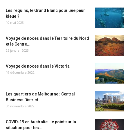
Les requins, le Grand Blanc pour une peur
bleue ?
10 mai 2023
Voyage de noces dans le Territoire du Nord
et le Centre...
25 janvier 2023
Voyage de noces dans le Victoria
19 décembre 2022
Les quartiers de Melbourne : Central
Business District
30 novembre 2022
COVID-19 en Australie : le point sur la
situation pour les...