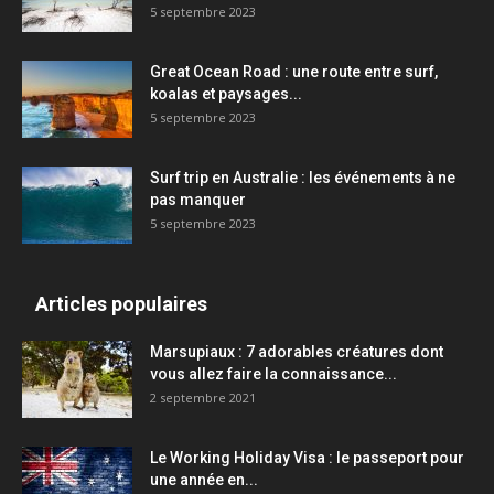
5 septembre 2023
Great Ocean Road : une route entre surf,
koalas et paysages...
5 septembre 2023
Surf trip en Australie : les événements à ne
pas manquer
5 septembre 2023
Articles populaires
Marsupiaux : 7 adorables créatures dont
vous allez faire la connaissance...
2 septembre 2021
Le Working Holiday Visa : le passeport pour
une année en...