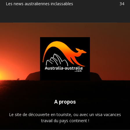
Les news australiennes inclassables
34
A propos
Le site de découverte en touriste, ou avec un visa vacances
travail du pays continent !