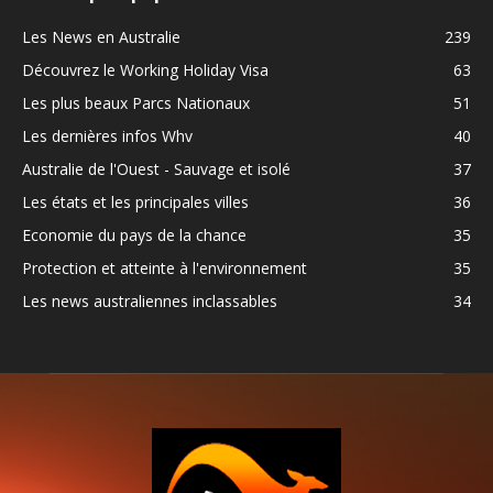
Les News en Australie
239
Découvrez le Working Holiday Visa
63
Les plus beaux Parcs Nationaux
51
Les dernières infos Whv
40
Australie de l'Ouest - Sauvage et isolé
37
Les états et les principales villes
36
Economie du pays de la chance
35
Protection et atteinte à l'environnement
35
Les news australiennes inclassables
34