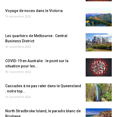
Voyage de noces dans le Victoria
19 décembre 2022
Les quartiers de Melbourne : Central
Business District
30 novembre 2022
COVID-19 en Australie : le point sur la
situation pour les...
30 novembre 2022
Cascades à ne pas rater dans le Queensland
: notre top...
23 novembre 2022
North Stradbroke Island, le paradis blanc de
Brisbane