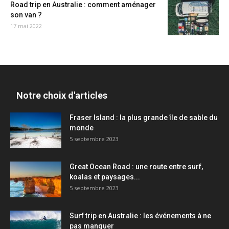
Road trip en Australie : comment aménager
son van ?
17 mai 2022
Notre choix d'articles
Fraser Island : la plus grande île de sable du
monde
5 septembre 2023
Great Ocean Road : une route entre surf,
koalas et paysages...
5 septembre 2023
Surf trip en Australie : les événements à ne
pas manquer