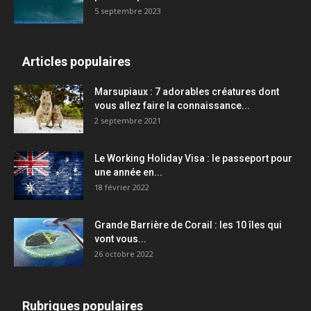
5 septembre 2023
Articles populaires
Marsupiaux : 7 adorables créatures dont
vous allez faire la connaissance...
2 septembre 2021
Le Working Holiday Visa : le passeport pour
une année en...
18 février 2022
Grande Barrière de Corail : les 10 îles qui
vont vous...
26 octobre 2022
Rubriques populaires