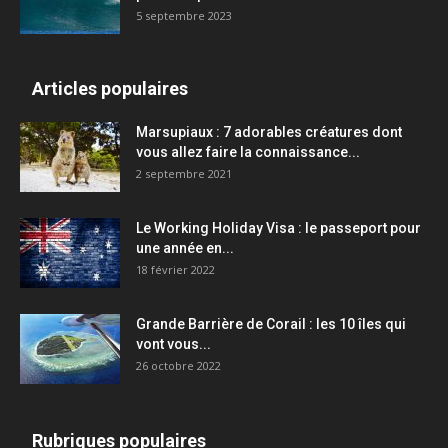
5 septembre 2023
Articles populaires
Marsupiaux : 7 adorables créatures dont
vous allez faire la connaissance...
2 septembre 2021
Le Working Holiday Visa : le passeport pour
une année en...
18 février 2022
Grande Barrière de Corail : les 10 îles qui
vont vous...
26 octobre 2022
Rubriques populaires