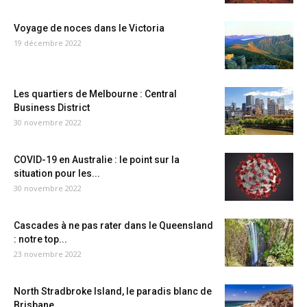
Voyage de noces dans le Victoria
19 décembre 2022
Les quartiers de Melbourne : Central
Business District
30 novembre 2022
COVID-19 en Australie : le point sur la
situation pour les...
30 novembre 2022
Cascades à ne pas rater dans le Queensland
: notre top...
23 novembre 2022
North Stradbroke Island, le paradis blanc de
Brisbane