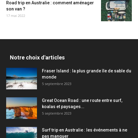
Road trip en Australie : comment aménager
son van ?
17 mai 2022
Notre choix d'articles
Fraser Island : la plus grande île de sable du
monde
5 septembre 2023
Great Ocean Road : une route entre surf,
koalas et paysages...
5 septembre 2023
Surf trip en Australie : les événements à ne
pas manquer