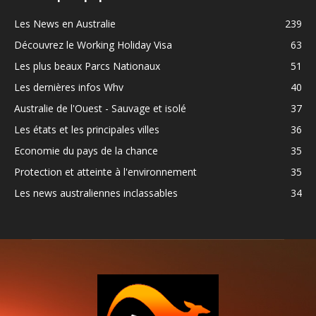
Les News en Australie
239
Découvrez le Working Holiday Visa
63
Les plus beaux Parcs Nationaux
51
Les dernières infos Whv
40
Australie de l'Ouest - Sauvage et isolé
37
Les états et les principales villes
36
Economie du pays de la chance
35
Protection et atteinte à l'environnement
35
Les news australiennes inclassables
34