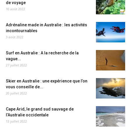
de voyage
10 août 2022
Adrénaline made in Australie : les activités
incontournables
3 août 2022
Surf en Australie : A la recherche de la
vague...
27 juillet 2022
Skier en Australie : une expérience que l’on
vous conseille de...
20 juillet 2022
Cape Arid, le grand sud sauvage de
l’Australie occidentale
13 juillet 2022