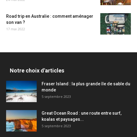
Road trip en Australie : comment aménager
son van ?
17 mai 2022
Notre choix d'articles
Fraser Island : la plus grande île de sable du
monde
5 septembre 2023
Great Ocean Road : une route entre surf,
koalas et paysages...
5 septembre 2023