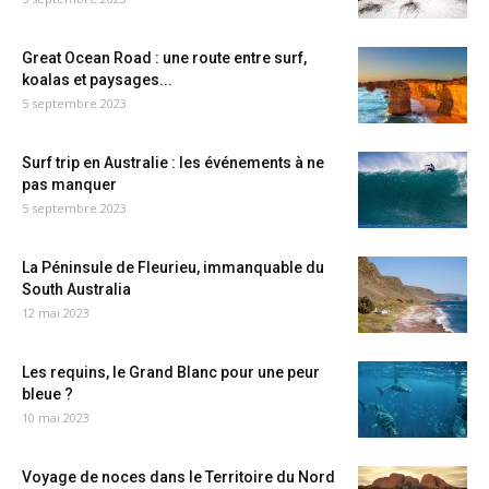
Great Ocean Road : une route entre surf,
koalas et paysages...
5 septembre 2023
Surf trip en Australie : les événements à ne
pas manquer
5 septembre 2023
La Péninsule de Fleurieu, immanquable du
South Australia
12 mai 2023
Les requins, le Grand Blanc pour une peur
bleue ?
10 mai 2023
Voyage de noces dans le Territoire du Nord