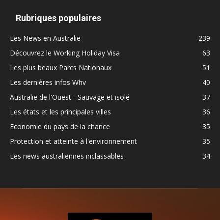
Rubriques populaires
Les News en Australie
239
Découvrez le Working Holiday Visa
63
Les plus beaux Parcs Nationaux
51
Les dernières infos Whv
40
Australie de l'Ouest - Sauvage et isolé
37
Les états et les principales villes
36
Economie du pays de la chance
35
Protection et atteinte à l'environnement
35
Les news australiennes inclassables
34