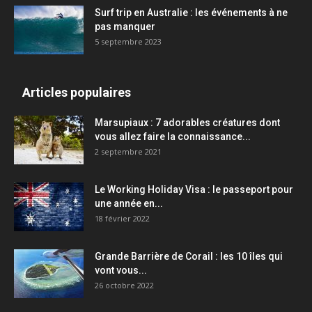
Surf trip en Australie : les événements à ne
pas manquer
5 septembre 2023
Articles populaires
Marsupiaux : 7 adorables créatures dont
vous allez faire la connaissance...
2 septembre 2021
Le Working Holiday Visa : le passeport pour
une année en...
18 février 2022
Grande Barrière de Corail : les 10 îles qui
vont vous...
26 octobre 2022