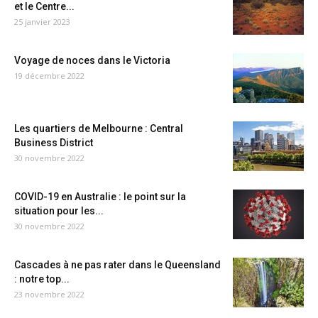
et le Centre...
25 janvier 2023
Voyage de noces dans le Victoria
19 décembre 2022
Les quartiers de Melbourne : Central
Business District
30 novembre 2022
COVID-19 en Australie : le point sur la
situation pour les...
30 novembre 2022
Cascades à ne pas rater dans le Queensland
: notre top...
23 novembre 2022