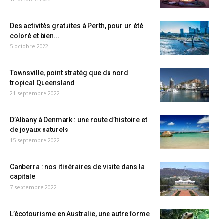
Des activités gratuites à Perth, pour un été
coloré et bien...
5 octobre 2022
Townsville, point stratégique du nord
tropical Queensland
21 septembre 2022
D’Albany à Denmark : une route d’histoire et
de joyaux naturels
15 septembre 2022
Canberra : nos itinéraires de visite dans la
capitale
7 septembre 2022
L’écotourisme en Australie, une autre forme