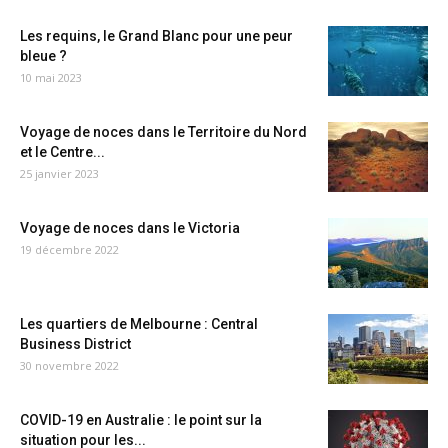
Les requins, le Grand Blanc pour une peur
bleue ?
10 mai 2023
Voyage de noces dans le Territoire du Nord
et le Centre...
25 janvier 2023
Voyage de noces dans le Victoria
19 décembre 2022
Les quartiers de Melbourne : Central
Business District
30 novembre 2022
COVID-19 en Australie : le point sur la
situation pour les...