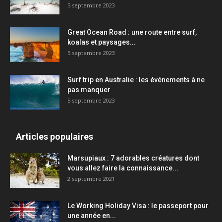
5 septembre 2023
Great Ocean Road : une route entre surf,
koalas et paysages...
5 septembre 2023
Surf trip en Australie : les événements à ne
pas manquer
5 septembre 2023
Articles populaires
Marsupiaux : 7 adorables créatures dont
vous allez faire la connaissance...
2 septembre 2021
Le Working Holiday Visa : le passeport pour
une année en...