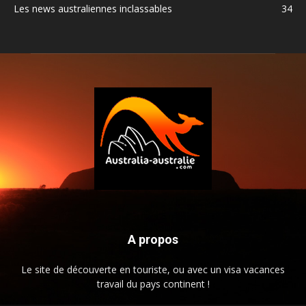
Les news australiennes inclassables
34
A propos
Le site de découverte en touriste, ou avec un visa vacances
travail du pays continent !