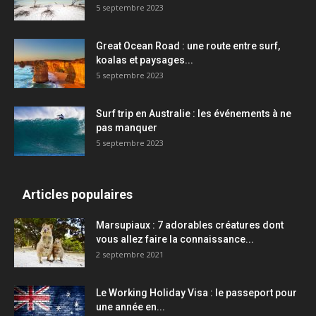
5 septembre 2023
Great Ocean Road : une route entre surf,
koalas et paysages...
5 septembre 2023
Surf trip en Australie : les événements à ne
pas manquer
5 septembre 2023
Articles populaires
Marsupiaux : 7 adorables créatures dont
vous allez faire la connaissance...
2 septembre 2021
Le Working Holiday Visa : le passeport pour
une année en...