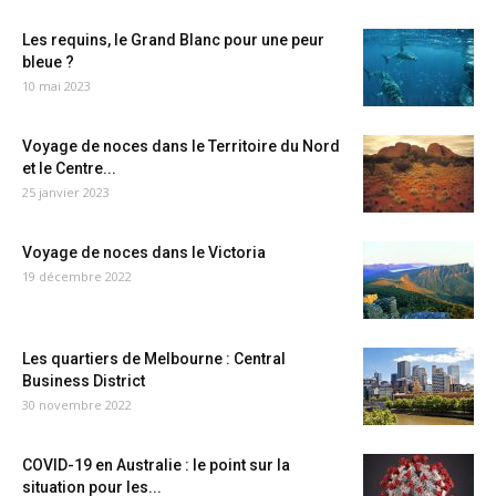
Les requins, le Grand Blanc pour une peur
bleue ?
10 mai 2023
Voyage de noces dans le Territoire du Nord
et le Centre...
25 janvier 2023
Voyage de noces dans le Victoria
19 décembre 2022
Les quartiers de Melbourne : Central
Business District
30 novembre 2022
COVID-19 en Australie : le point sur la
situation pour les...