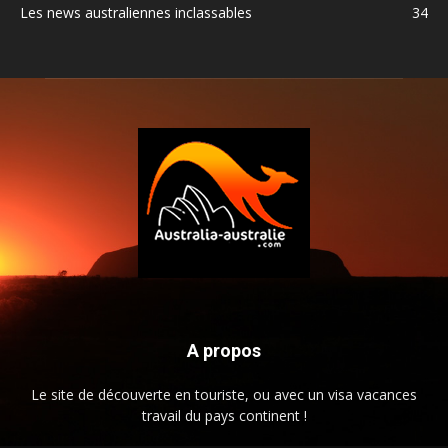
Les news australiennes inclassables
34
A propos
Le site de découverte en touriste, ou avec un visa vacances
travail du pays continent !