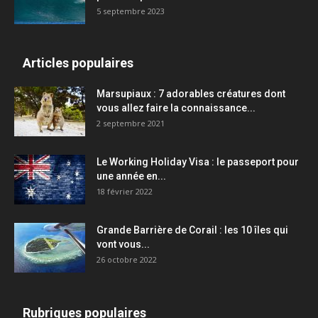
5 septembre 2023
Articles populaires
Marsupiaux : 7 adorables créatures dont
vous allez faire la connaissance...
2 septembre 2021
Le Working Holiday Visa : le passeport pour
une année en...
18 février 2022
Grande Barrière de Corail : les 10 îles qui
vont vous...
26 octobre 2022
Rubriques populaires