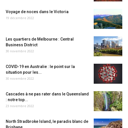
Voyage de noces dans le Victoria
19 décembre 2022
Les quartiers de Melbourne : Central
Business District
30 novembre 2022
COVID-19 en Australie : le point sur la
situation pour les...
30 novembre 2022
Cascades à ne pas rater dans le Queensland
: notre top...
23 novembre 2022
North Stradbroke Island, le paradis blanc de
Brisbane