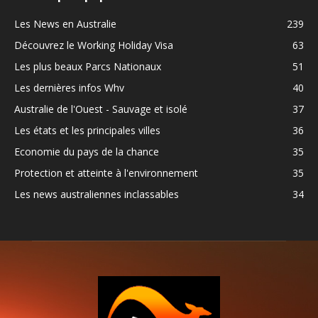
Les News en Australie
239
Découvrez le Working Holiday Visa
63
Les plus beaux Parcs Nationaux
51
Les dernières infos Whv
40
Australie de l'Ouest - Sauvage et isolé
37
Les états et les principales villes
36
Economie du pays de la chance
35
Protection et atteinte à l'environnement
35
Les news australiennes inclassables
34