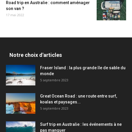
Road trip en Australie : comment aménager
son van ?
17 mai 2022
Notre choix d'articles
Fraser Island : la plus grande île de sable du
monde
5 septembre 2023
Great Ocean Road : une route entre surf,
koalas et paysages...
5 septembre 2023
Surf trip en Australie : les événements à ne
pas manquer