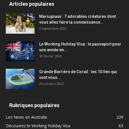
Articles populaires
Marsupiaux : 7 adorables créatures dont
vous allez faire la connaissance...
2 septembre 2021
Le Working Holiday Visa : le passeport pour
une année en...
18 février 2022
Grande Barrière de Corail : les 10 îles qui
vont vous...
26 octobre 2022
Rubriques populaires
Les News en Australie
239
Découvrez le Working Holiday Visa
63