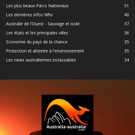
Les plus beaux Parcs Nationaux
51
Les dernières infos Whv
40
Australie de l'Ouest - Sauvage et isolé
37
Les états et les principales villes
36
Economie du pays de la chance
35
Protection et atteinte à l'environnement
35
Les news australiennes inclassables
34