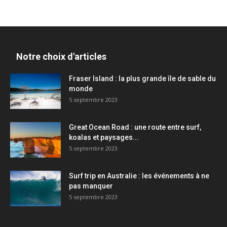
Notre choix d'articles
Fraser Island : la plus grande île de sable du
monde
5 septembre 2023
Great Ocean Road : une route entre surf,
koalas et paysages...
5 septembre 2023
Surf trip en Australie : les événements à ne
pas manquer
5 septembre 2023