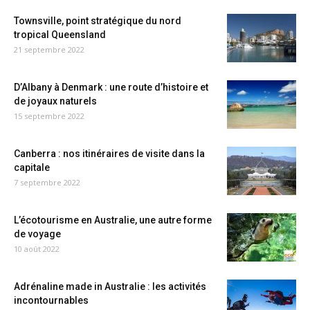
Townsville, point stratégique du nord
tropical Queensland
21 septembre 2022
D’Albany à Denmark : une route d’histoire et
de joyaux naturels
15 septembre 2022
Canberra : nos itinéraires de visite dans la
capitale
7 septembre 2022
L’écotourisme en Australie, une autre forme
de voyage
10 août 2022
Adrénaline made in Australie : les activités
incontournables