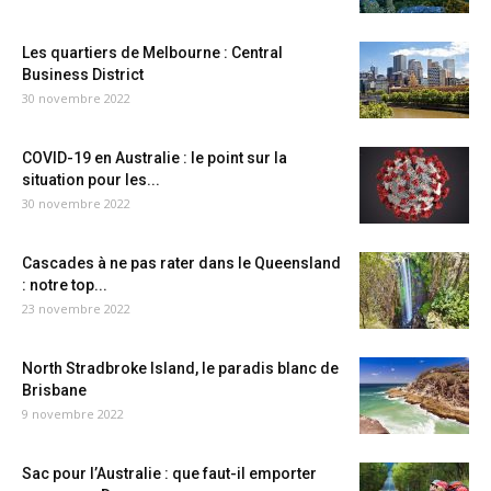
Les quartiers de Melbourne : Central
Business District
30 novembre 2022
COVID-19 en Australie : le point sur la
situation pour les...
30 novembre 2022
Cascades à ne pas rater dans le Queensland
: notre top...
23 novembre 2022
North Stradbroke Island, le paradis blanc de
Brisbane
9 novembre 2022
Sac pour l’Australie : que faut-il emporter