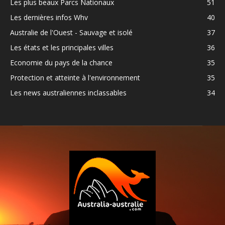
Les plus beaux Parcs Nationaux
51
Les dernières infos Whv
40
Australie de l'Ouest - Sauvage et isolé
37
Les états et les principales villes
36
Economie du pays de la chance
35
Protection et atteinte à l'environnement
35
Les news australiennes inclassables
34