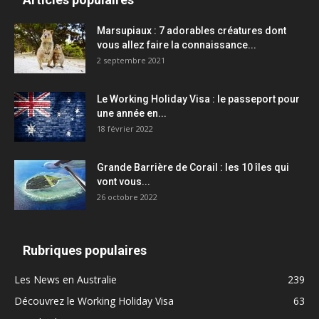
Marsupiaux : 7 adorables créatures dont
vous allez faire la connaissance...
2 septembre 2021
Le Working Holiday Visa : le passeport pour
une année en...
18 février 2022
Grande Barrière de Corail : les 10 îles qui
vont vous...
26 octobre 2022
Rubriques populaires
Les News en Australie
239
Découvrez le Working Holiday Visa
63