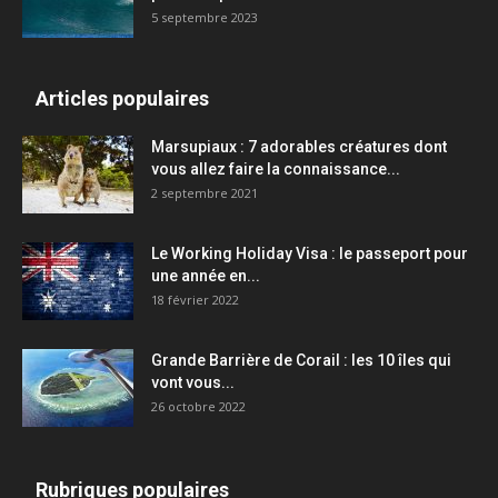
5 septembre 2023
Articles populaires
Marsupiaux : 7 adorables créatures dont
vous allez faire la connaissance...
2 septembre 2021
Le Working Holiday Visa : le passeport pour
une année en...
18 février 2022
Grande Barrière de Corail : les 10 îles qui
vont vous...
26 octobre 2022
Rubriques populaires