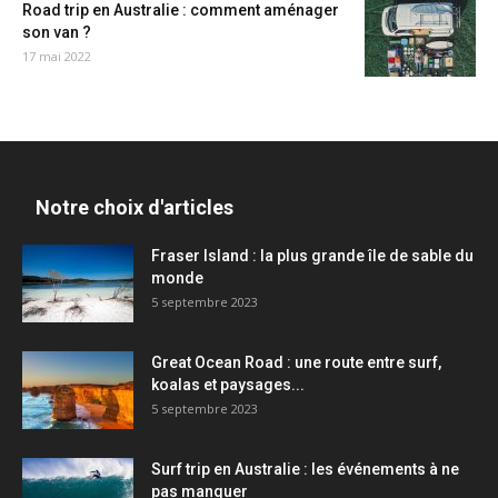
Road trip en Australie : comment aménager
son van ?
17 mai 2022
Notre choix d'articles
Fraser Island : la plus grande île de sable du
monde
5 septembre 2023
Great Ocean Road : une route entre surf,
koalas et paysages...
5 septembre 2023
Surf trip en Australie : les événements à ne
pas manquer