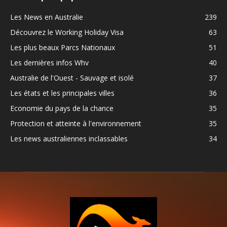
Les News en Australie
239
Découvrez le Working Holiday Visa
63
Les plus beaux Parcs Nationaux
51
Les dernières infos Whv
40
Australie de l'Ouest - Sauvage et isolé
37
Les états et les principales villes
36
Economie du pays de la chance
35
Protection et atteinte à l'environnement
35
Les news australiennes inclassables
34