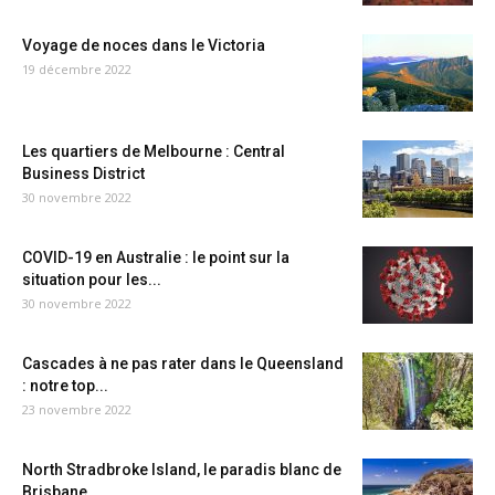
Voyage de noces dans le Victoria
19 décembre 2022
Les quartiers de Melbourne : Central
Business District
30 novembre 2022
COVID-19 en Australie : le point sur la
situation pour les...
30 novembre 2022
Cascades à ne pas rater dans le Queensland
: notre top...
23 novembre 2022
North Stradbroke Island, le paradis blanc de
Brisbane