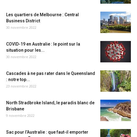
Les quartiers de Melbourne : Central
Business District
30 novembre 2022
COVID-19 en Australie : le point sur la
situation pour les...
30 novembre 2022
Cascades à ne pas rater dans le Queensland
: notre top...
23 novembre 2022
North Stradbroke Island, le paradis blanc de
Brisbane
9 novembre 2022
Sac pour l’Australie : que faut-il emporter