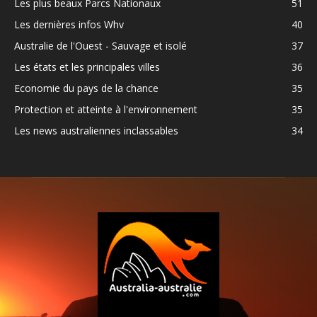
Les plus beaux Parcs Nationaux
51
Les dernières infos Whv
40
Australie de l'Ouest - Sauvage et isolé
37
Les états et les principales villes
36
Economie du pays de la chance
35
Protection et atteinte à l'environnement
35
Les news australiennes inclassables
34