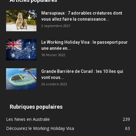
Marsupiaux : 7 adorables créatures dont
vous allez faire la connaissance...
2 septembre 2021
Le Working Holiday Visa : le passeport pour
une année en...
18 février 2022
Grande Barrière de Corail : les 10 îles qui
vont vous...
26 octobre 2022
Rubriques populaires
Les News en Australie
239
Découvrez le Working Holiday Visa
63