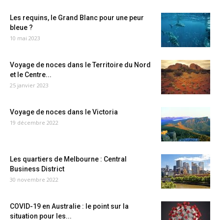
Les requins, le Grand Blanc pour une peur
bleue ?
10 mai 2023
Voyage de noces dans le Territoire du Nord
et le Centre...
25 janvier 2023
Voyage de noces dans le Victoria
19 décembre 2022
Les quartiers de Melbourne : Central
Business District
30 novembre 2022
COVID-19 en Australie : le point sur la
situation pour les...