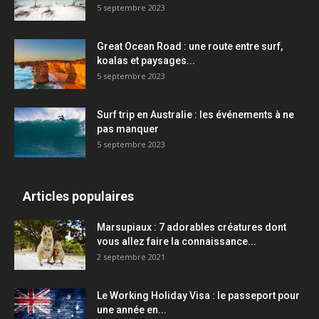
5 septembre 2023
Great Ocean Road : une route entre surf,
koalas et paysages...
5 septembre 2023
Surf trip en Australie : les événements à ne
pas manquer
5 septembre 2023
Articles populaires
Marsupiaux : 7 adorables créatures dont
vous allez faire la connaissance...
2 septembre 2021
Le Working Holiday Visa : le passeport pour
une année en...