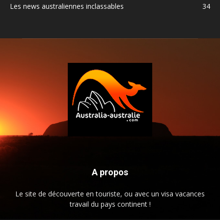
Les news australiennes inclassables
34
A propos
Le site de découverte en touriste, ou avec un visa vacances
travail du pays continent !