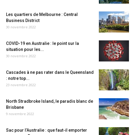
Les quartiers de Melbourne : Central
Business District
30 novembre 2022
COVID-19 en Australie : le point sur la
situation pour les...
30 novembre 2022
Cascades à ne pas rater dans le Queensland
: notre top...
23 novembre 2022
North Stradbroke Island, le paradis blanc de
Brisbane
9 novembre 2022
Sac pour l’Australie : que faut-il emporter