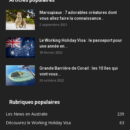
Marsupiaux : 7 adorables créatures dont
vous allez faire la connaissance...
2 septembre 2021
Le Working Holiday Visa : le passeport pour
une année en...
18 février 2022
Grande Barrière de Corail : les 10 îles qui
vont vous...
26 octobre 2022
Rubriques populaires
Les News en Australie
239
Découvrez le Working Holiday Visa
63