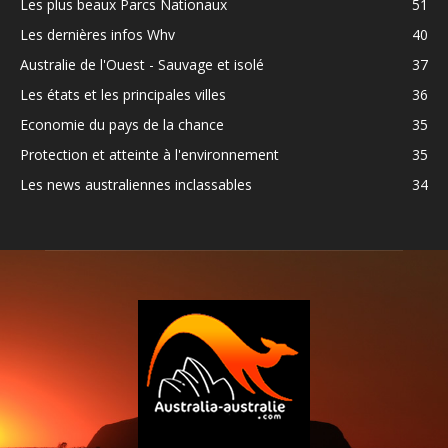
Les plus beaux Parcs Nationaux
51
Les dernières infos Whv
40
Australie de l'Ouest - Sauvage et isolé
37
Les états et les principales villes
36
Economie du pays de la chance
35
Protection et atteinte à l'environnement
35
Les news australiennes inclassables
34