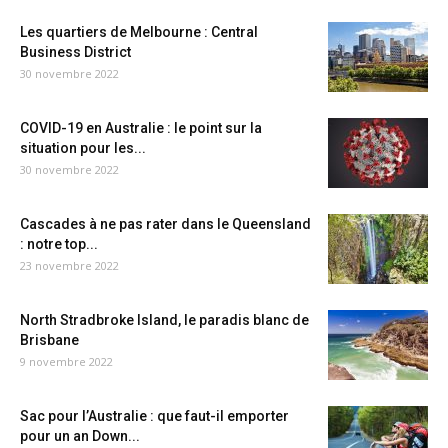
Les quartiers de Melbourne : Central
Business District
30 novembre 2022
COVID-19 en Australie : le point sur la
situation pour les...
30 novembre 2022
Cascades à ne pas rater dans le Queensland
: notre top...
23 novembre 2022
North Stradbroke Island, le paradis blanc de
Brisbane
9 novembre 2022
Sac pour l’Australie : que faut-il emporter
pour un an Down...