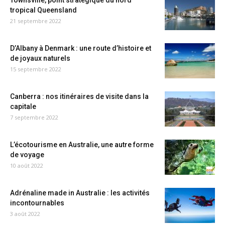
tropical Queensland
21 septembre 2022
D’Albany à Denmark : une route d’histoire et
de joyaux naturels
15 septembre 2022
Canberra : nos itinéraires de visite dans la
capitale
7 septembre 2022
L’écotourisme en Australie, une autre forme
de voyage
10 août 2022
Adrénaline made in Australie : les activités
incontournables
3 août 2022