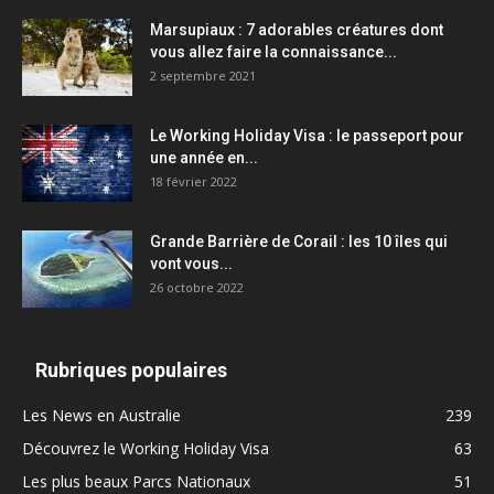
Marsupiaux : 7 adorables créatures dont
vous allez faire la connaissance...
2 septembre 2021
Le Working Holiday Visa : le passeport pour
une année en...
18 février 2022
Grande Barrière de Corail : les 10 îles qui
vont vous...
26 octobre 2022
Rubriques populaires
Les News en Australie
239
Découvrez le Working Holiday Visa
63
Les plus beaux Parcs Nationaux
51