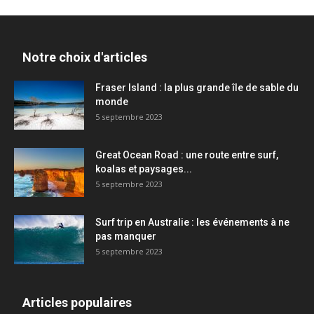
Notre choix d'articles
Fraser Island : la plus grande île de sable du
monde
5 septembre 2023
Great Ocean Road : une route entre surf,
koalas et paysages...
5 septembre 2023
Surf trip en Australie : les événements à ne
pas manquer
5 septembre 2023
Articles populaires