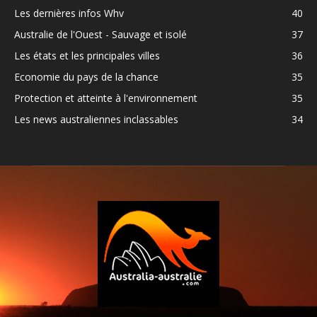
Les dernières infos Whv
40
Australie de l'Ouest - Sauvage et isolé
37
Les états et les principales villes
36
Economie du pays de la chance
35
Protection et atteinte à l'environnement
35
Les news australiennes inclassables
34