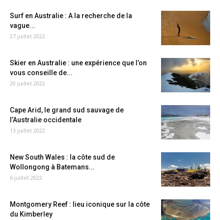
Surf en Australie : A la recherche de la
vague...
27 juillet 2022
Skier en Australie : une expérience que l’on
vous conseille de...
20 juillet 2022
Cape Arid, le grand sud sauvage de
l’Australie occidentale
13 juillet 2022
New South Wales : la côte sud de
Wollongong à Batemans...
6 juillet 2022
Montgomery Reef : lieu iconique sur la côte
du Kimberley