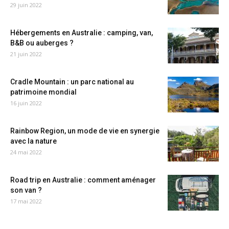
29 juin 2022
Hébergements en Australie : camping, van,
B&B ou auberges ?
21 juin 2022
Cradle Mountain : un parc national au
patrimoine mondial
16 juin 2022
Rainbow Region, un mode de vie en synergie
avec la nature
24 mai 2022
Road trip en Australie : comment aménager
son van ?
17 mai 2022