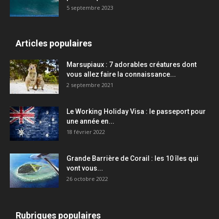
5 septembre 2023
Articles populaires
Marsupiaux : 7 adorables créatures dont
vous allez faire la connaissance...
2 septembre 2021
Le Working Holiday Visa : le passeport pour
une année en...
18 février 2022
Grande Barrière de Corail : les 10 îles qui
vont vous...
26 octobre 2022
Rubriques populaires