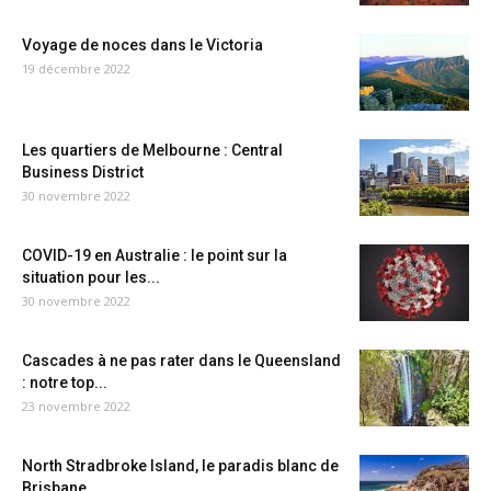
Voyage de noces dans le Victoria
19 décembre 2022
Les quartiers de Melbourne : Central
Business District
30 novembre 2022
COVID-19 en Australie : le point sur la
situation pour les...
30 novembre 2022
Cascades à ne pas rater dans le Queensland
: notre top...
23 novembre 2022
North Stradbroke Island, le paradis blanc de
Brisbane