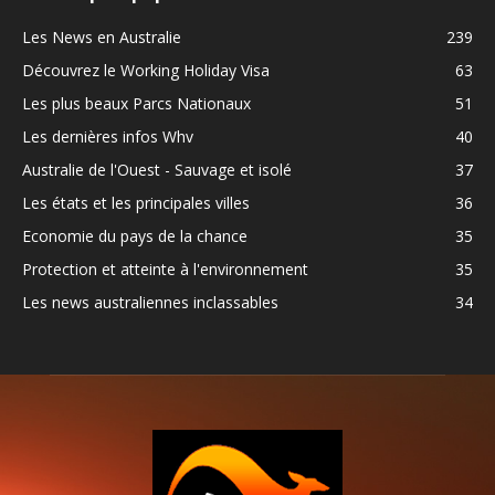
Les News en Australie
239
Découvrez le Working Holiday Visa
63
Les plus beaux Parcs Nationaux
51
Les dernières infos Whv
40
Australie de l'Ouest - Sauvage et isolé
37
Les états et les principales villes
36
Economie du pays de la chance
35
Protection et atteinte à l'environnement
35
Les news australiennes inclassables
34