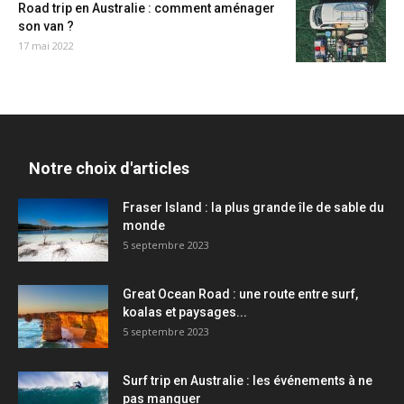
Road trip en Australie : comment aménager
son van ?
17 mai 2022
Notre choix d'articles
Fraser Island : la plus grande île de sable du
monde
5 septembre 2023
Great Ocean Road : une route entre surf,
koalas et paysages...
5 septembre 2023
Surf trip en Australie : les événements à ne
pas manquer