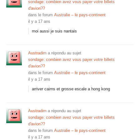
sondage: combien avez vous payer votre billets
d'avion??
dans le forum
Australie – le pays-continent
il y a 17 ans
moi aussi je suis nantais
Austradim
a répondu au sujet
sondage: combien avez vous payer votre billets
d'avion??
dans le forum
Australie – le pays-continent
il y a 17 ans
arriver cairns et grosse escale a hong kong
Austradim
a répondu au sujet
sondage: combien avez vous payer votre billets
d'avion??
dans le forum
Australie – le pays-continent
il y a 17 ans