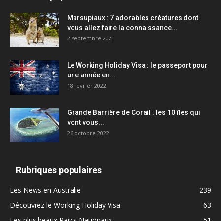
Marsupiaux : 7 adorables créatures dont
vous allez faire la connaissance...
2 septembre 2021
Le Working Holiday Visa : le passeport pour
une année en...
18 février 2022
Grande Barrière de Corail : les 10 îles qui
vont vous...
26 octobre 2022
Rubriques populaires
Les News en Australie
239
Découvrez le Working Holiday Visa
63
Les plus beaux Parcs Nationaux
51