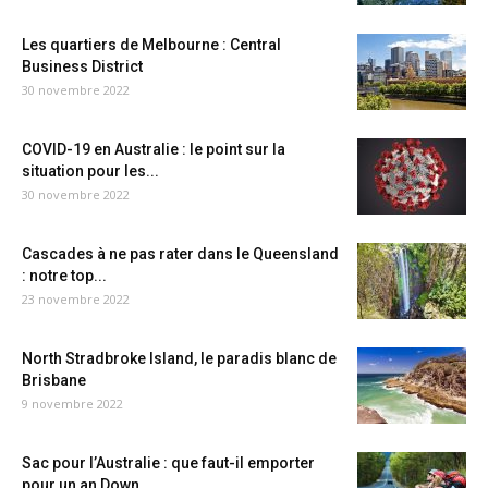
Les quartiers de Melbourne : Central
Business District
30 novembre 2022
COVID-19 en Australie : le point sur la
situation pour les...
30 novembre 2022
Cascades à ne pas rater dans le Queensland
: notre top...
23 novembre 2022
North Stradbroke Island, le paradis blanc de
Brisbane
9 novembre 2022
Sac pour l’Australie : que faut-il emporter
pour un an Down...