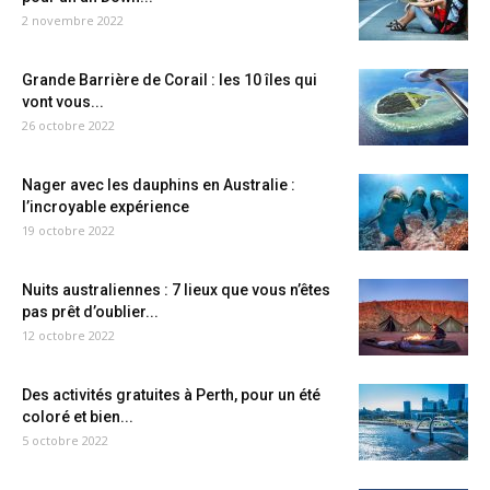
2 novembre 2022
Grande Barrière de Corail : les 10 îles qui
vont vous...
26 octobre 2022
Nager avec les dauphins en Australie :
l’incroyable expérience
19 octobre 2022
Nuits australiennes : 7 lieux que vous n’êtes
pas prêt d’oublier...
12 octobre 2022
Des activités gratuites à Perth, pour un été
coloré et bien...
5 octobre 2022