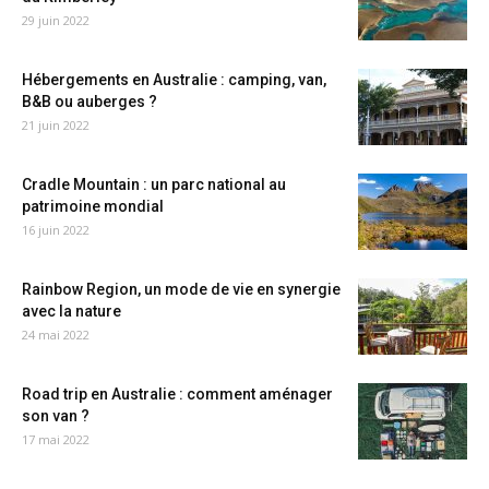
29 juin 2022
Hébergements en Australie : camping, van,
B&B ou auberges ?
21 juin 2022
Cradle Mountain : un parc national au
patrimoine mondial
16 juin 2022
Rainbow Region, un mode de vie en synergie
avec la nature
24 mai 2022
Road trip en Australie : comment aménager
son van ?
17 mai 2022