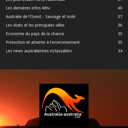
Les dernières infos Whv
40
Australie de l'Ouest - Sauvage et isolé
37
Les états et les principales villes
36
Economie du pays de la chance
35
Protection et atteinte à l'environnement
35
Les news australiennes inclassables
34