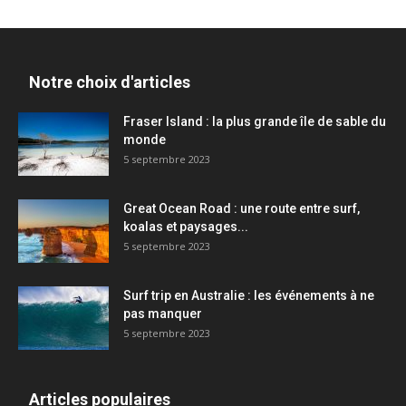
Notre choix d'articles
Fraser Island : la plus grande île de sable du
monde
5 septembre 2023
Great Ocean Road : une route entre surf,
koalas et paysages...
5 septembre 2023
Surf trip en Australie : les événements à ne
pas manquer
5 septembre 2023
Articles populaires