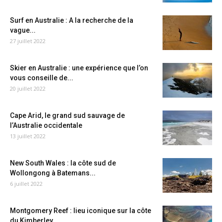
Surf en Australie : A la recherche de la
vague...
27 juillet 2022
Skier en Australie : une expérience que l’on
vous conseille de...
20 juillet 2022
Cape Arid, le grand sud sauvage de
l’Australie occidentale
13 juillet 2022
New South Wales : la côte sud de
Wollongong à Batemans...
6 juillet 2022
Montgomery Reef : lieu iconique sur la côte
du Kimberley