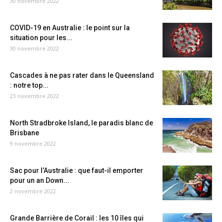
30 novembre 2022
COVID-19 en Australie : le point sur la
situation pour les...
30 novembre 2022
Cascades à ne pas rater dans le Queensland
: notre top...
23 novembre 2022
North Stradbroke Island, le paradis blanc de
Brisbane
9 novembre 2022
Sac pour l’Australie : que faut-il emporter
pour un an Down...
2 novembre 2022
Grande Barrière de Corail : les 10 îles qui