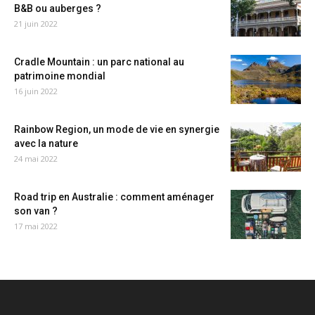
B&B ou auberges ?
21 juin 2022
Cradle Mountain : un parc national au
patrimoine mondial
16 juin 2022
Rainbow Region, un mode de vie en synergie
avec la nature
24 mai 2022
Road trip en Australie : comment aménager
son van ?
17 mai 2022