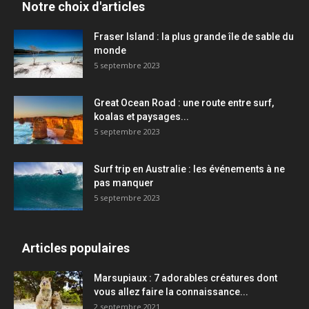
Notre choix d'articles
Fraser Island : la plus grande île de sable du
monde
5 septembre 2023
Great Ocean Road : une route entre surf,
koalas et paysages...
5 septembre 2023
Surf trip en Australie : les événements à ne
pas manquer
5 septembre 2023
Articles populaires
Marsupiaux : 7 adorables créatures dont
vous allez faire la connaissance...
2 septembre 2021