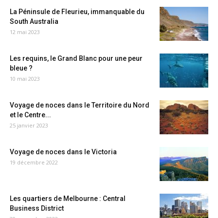
La Péninsule de Fleurieu, immanquable du
South Australia
12 mai 2023
Les requins, le Grand Blanc pour une peur
bleue ?
10 mai 2023
Voyage de noces dans le Territoire du Nord
et le Centre...
25 janvier 2023
Voyage de noces dans le Victoria
19 décembre 2022
Les quartiers de Melbourne : Central
Business District