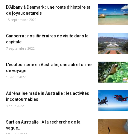
D’Albany à Denmark : une route d’histoire et
de joyaux naturels
15 septembre 2022
Canberra : nos itinéraires de visite dans la
capitale
7 septembre 2022
L’écotourisme en Australie, une autre forme
de voyage
10 août 2022
Adrénaline made in Australie : les activités
incontournables
3 août 2022
Surf en Australie : A la recherche de la
vague...