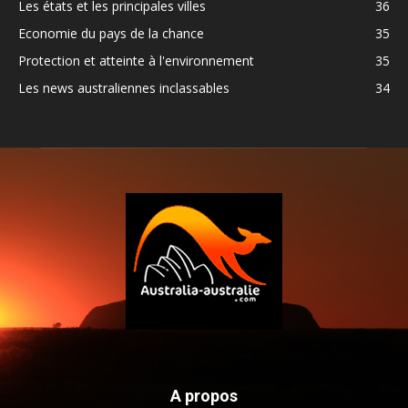
Les états et les principales villes
36
Economie du pays de la chance
35
Protection et atteinte à l'environnement
35
Les news australiennes inclassables
34
A propos