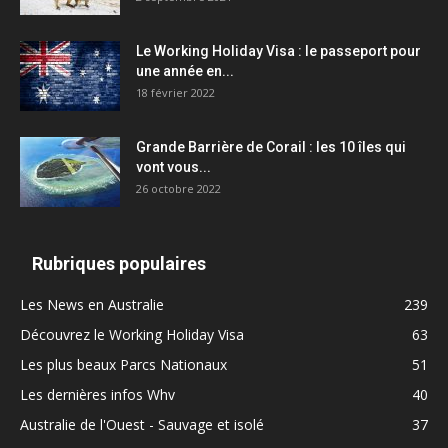
Le Working Holiday Visa : le passeport pour
une année en...
18 février 2022
Grande Barrière de Corail : les 10 îles qui
vont vous...
26 octobre 2022
Rubriques populaires
Les News en Australie
239
Découvrez le Working Holiday Visa
63
Les plus beaux Parcs Nationaux
51
Les dernières infos Whv
40
Australie de l'Ouest - Sauvage et isolé
37