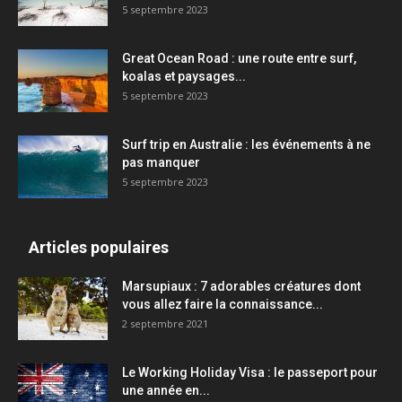
5 septembre 2023
Great Ocean Road : une route entre surf,
koalas et paysages...
5 septembre 2023
Surf trip en Australie : les événements à ne
pas manquer
5 septembre 2023
Articles populaires
Marsupiaux : 7 adorables créatures dont
vous allez faire la connaissance...
2 septembre 2021
Le Working Holiday Visa : le passeport pour
une année en...