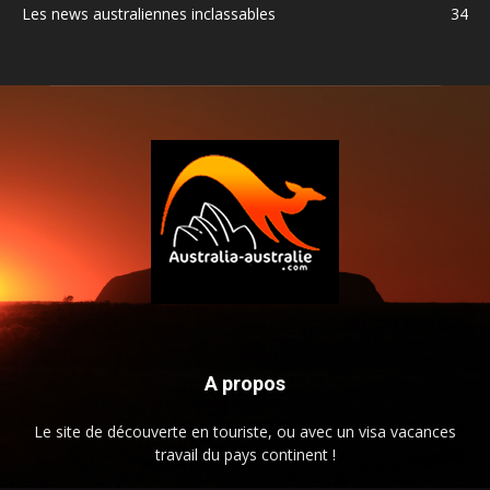
Les news australiennes inclassables
34
A propos
Le site de découverte en touriste, ou avec un visa vacances
travail du pays continent !