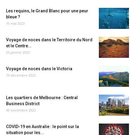
Les requins, le Grand Blanc pour une peur
bleue ?
10 mai 2023
Voyage de noces dans le Territoire du Nord
et le Centre...
25 janvier 2023
Voyage de noces dans le Victoria
19 décembre 2022
Les quartiers de Melbourne : Central
Business District
30 novembre 2022
COVID-19 en Australie : le point sur la
situation pour les...