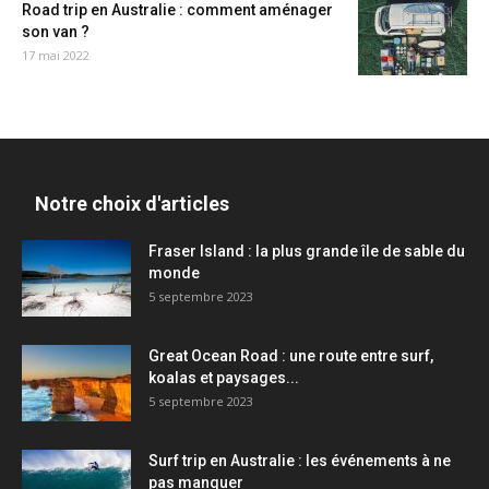
Road trip en Australie : comment aménager
son van ?
17 mai 2022
Notre choix d'articles
Fraser Island : la plus grande île de sable du
monde
5 septembre 2023
Great Ocean Road : une route entre surf,
koalas et paysages...
5 septembre 2023
Surf trip en Australie : les événements à ne
pas manquer