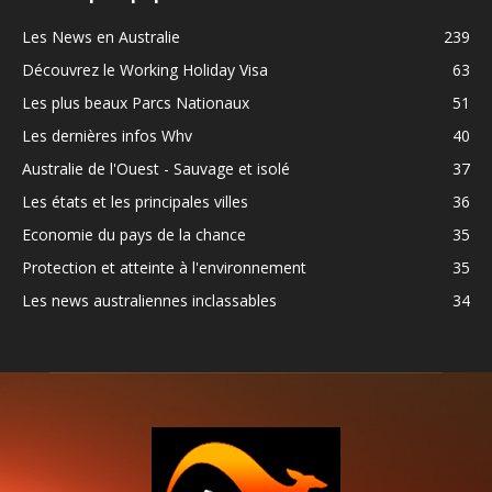
Les News en Australie
239
Découvrez le Working Holiday Visa
63
Les plus beaux Parcs Nationaux
51
Les dernières infos Whv
40
Australie de l'Ouest - Sauvage et isolé
37
Les états et les principales villes
36
Economie du pays de la chance
35
Protection et atteinte à l'environnement
35
Les news australiennes inclassables
34