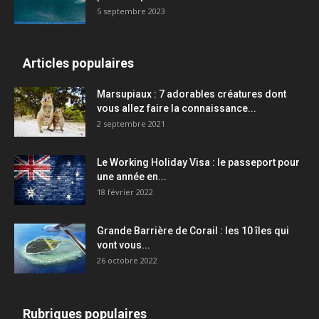
5 septembre 2023
Articles populaires
Marsupiaux : 7 adorables créatures dont
vous allez faire la connaissance...
2 septembre 2021
Le Working Holiday Visa : le passeport pour
une année en...
18 février 2022
Grande Barrière de Corail : les 10 îles qui
vont vous...
26 octobre 2022
Rubriques populaires