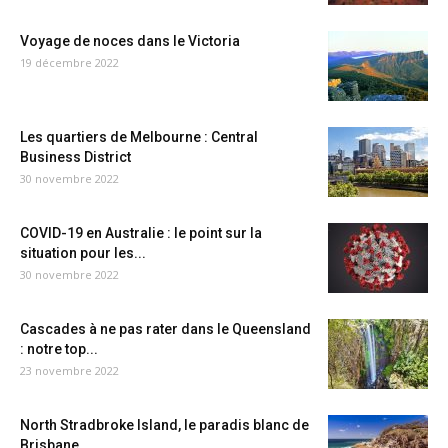
Voyage de noces dans le Victoria
19 décembre 2022
Les quartiers de Melbourne : Central
Business District
30 novembre 2022
COVID-19 en Australie : le point sur la
situation pour les...
30 novembre 2022
Cascades à ne pas rater dans le Queensland
: notre top...
23 novembre 2022
North Stradbroke Island, le paradis blanc de
Brisbane