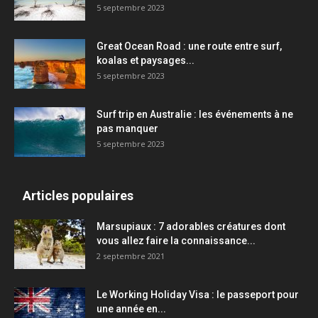
5 septembre 2023
Great Ocean Road : une route entre surf,
koalas et paysages...
5 septembre 2023
Surf trip en Australie : les événements à ne
pas manquer
5 septembre 2023
Articles populaires
Marsupiaux : 7 adorables créatures dont
vous allez faire la connaissance...
2 septembre 2021
Le Working Holiday Visa : le passeport pour
une année en...