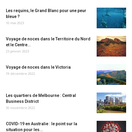
Les requins, le Grand Blanc pour une peur
bleue ?
10 mai 2023
Voyage de noces dans le Territoire du Nord
et le Centre...
25 janvier 2023
Voyage de noces dans le Victoria
19 décembre 2022
Les quartiers de Melbourne : Central
Business District
30 novembre 2022
COVID-19 en Australie : le point sur la
situation pour les...