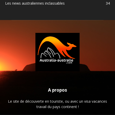
Les news australiennes inclassables
34
A propos
Le site de découverte en touriste, ou avec un visa vacances
travail du pays continent !