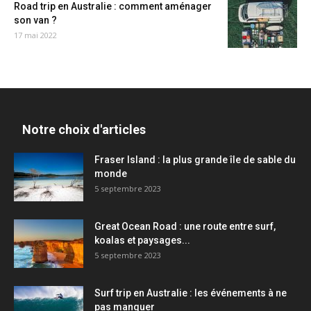
Road trip en Australie : comment aménager
son van ?
17 mai 2022
Notre choix d'articles
Fraser Island : la plus grande île de sable du
monde
5 septembre 2023
Great Ocean Road : une route entre surf,
koalas et paysages...
5 septembre 2023
Surf trip en Australie : les événements à ne
pas manquer