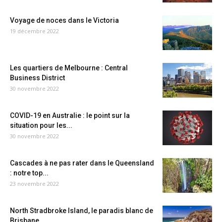
Voyage de noces dans le Victoria
19 décembre 2022
Les quartiers de Melbourne : Central
Business District
30 novembre 2022
COVID-19 en Australie : le point sur la
situation pour les...
30 novembre 2022
Cascades à ne pas rater dans le Queensland
: notre top...
23 novembre 2022
North Stradbroke Island, le paradis blanc de
Brisbane