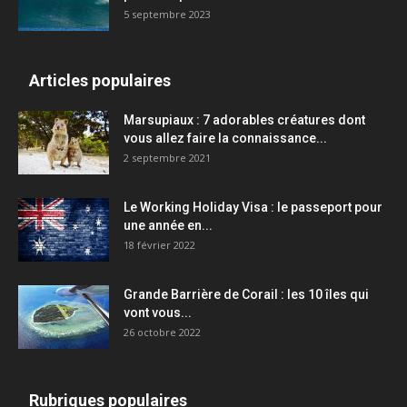
5 septembre 2023
Articles populaires
Marsupiaux : 7 adorables créatures dont
vous allez faire la connaissance...
2 septembre 2021
Le Working Holiday Visa : le passeport pour
une année en...
18 février 2022
Grande Barrière de Corail : les 10 îles qui
vont vous...
26 octobre 2022
Rubriques populaires