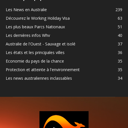
Les News en Australie
239
Découvrez le Working Holiday Visa
63
Les plus beaux Parcs Nationaux
51
Les dernières infos Whv
40
Australie de l'Ouest - Sauvage et isolé
37
Les états et les principales villes
36
Economie du pays de la chance
35
Protection et atteinte à l'environnement
35
Les news australiennes inclassables
34