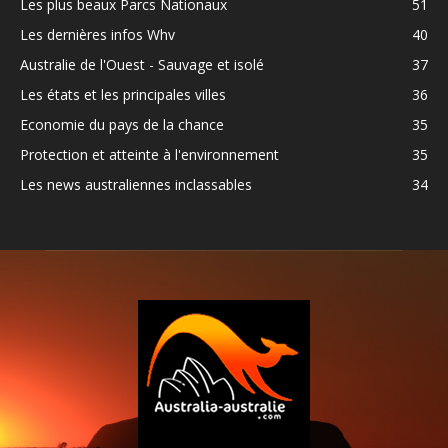
Les plus beaux Parcs Nationaux
51
Les dernières infos Whv
40
Australie de l'Ouest - Sauvage et isolé
37
Les états et les principales villes
36
Economie du pays de la chance
35
Protection et atteinte à l'environnement
35
Les news australiennes inclassables
34