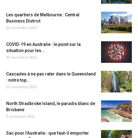
Les quartiers de Melbourne : Central
Business District
30 novembre 2022
COVID-19 en Australie : le point sur la
situation pour les...
30 novembre 2022
Cascades à ne pas rater dans le Queensland
: notre top...
23 novembre 2022
North Stradbroke Island, le paradis blanc de
Brisbane
9 novembre 2022
Sac pour l’Australie : que faut-il emporter