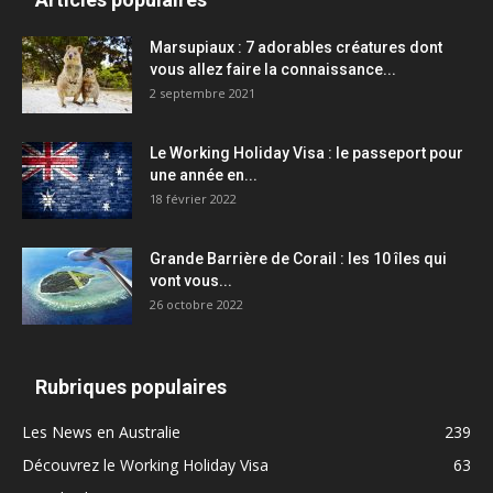
Marsupiaux : 7 adorables créatures dont
vous allez faire la connaissance...
2 septembre 2021
Le Working Holiday Visa : le passeport pour
une année en...
18 février 2022
Grande Barrière de Corail : les 10 îles qui
vont vous...
26 octobre 2022
Rubriques populaires
Les News en Australie
239
Découvrez le Working Holiday Visa
63