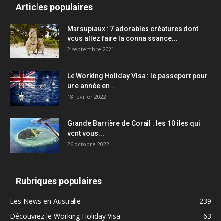
Articles populaires
Marsupiaux : 7 adorables créatures dont
vous allez faire la connaissance...
2 septembre 2021
Le Working Holiday Visa : le passeport pour
une année en...
18 février 2022
Grande Barrière de Corail : les 10 îles qui
vont vous...
26 octobre 2022
Rubriques populaires
Les News en Australie
239
Découvrez le Working Holiday Visa
63