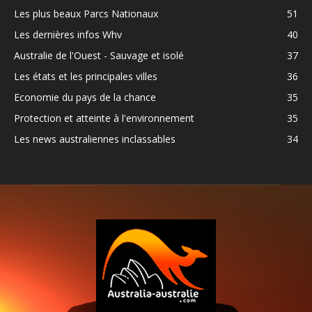
Les plus beaux Parcs Nationaux
51
Les dernières infos Whv
40
Australie de l'Ouest - Sauvage et isolé
37
Les états et les principales villes
36
Economie du pays de la chance
35
Protection et atteinte à l'environnement
35
Les news australiennes inclassables
34