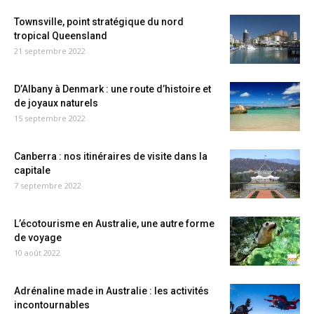
Townsville, point stratégique du nord
tropical Queensland
21 septembre 2022
D’Albany à Denmark : une route d’histoire et
de joyaux naturels
15 septembre 2022
Canberra : nos itinéraires de visite dans la
capitale
7 septembre 2022
L’écotourisme en Australie, une autre forme
de voyage
10 août 2022
Adrénaline made in Australie : les activités
incontournables