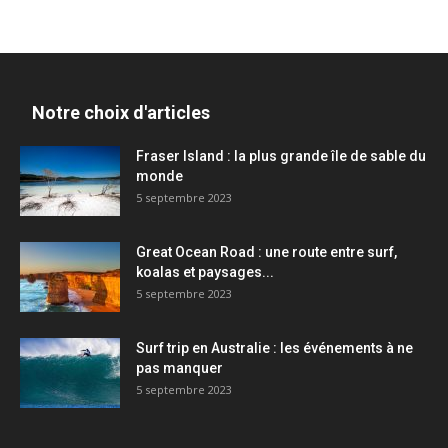
Notre choix d'articles
Fraser Island : la plus grande île de sable du
monde
5 septembre 2023
Great Ocean Road : une route entre surf,
koalas et paysages...
5 septembre 2023
Surf trip en Australie : les événements à ne
pas manquer
5 septembre 2023