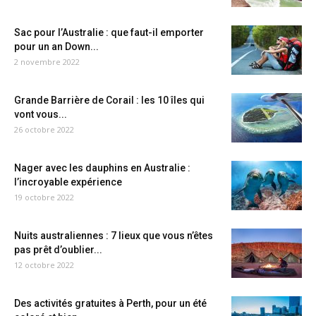
Sac pour l’Australie : que faut-il emporter
pour un an Down...
2 novembre 2022
Grande Barrière de Corail : les 10 îles qui
vont vous...
26 octobre 2022
Nager avec les dauphins en Australie :
l’incroyable expérience
19 octobre 2022
Nuits australiennes : 7 lieux que vous n’êtes
pas prêt d’oublier...
12 octobre 2022
Des activités gratuites à Perth, pour un été