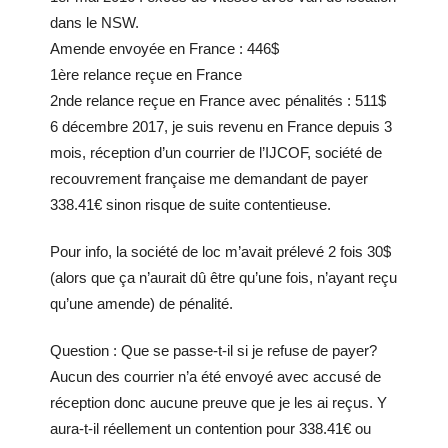
dans le NSW.
Amende envoyée en France : 446$
1ère relance reçue en France
2nde relance reçue en France avec pénalités : 511$
6 décembre 2017, je suis revenu en France depuis 3
mois, réception d’un courrier de l’IJCOF, société de
recouvrement française me demandant de payer
338.41€ sinon risque de suite contentieuse.
Pour info, la société de loc m’avait prélevé 2 fois 30$
(alors que ça n’aurait dû être qu’une fois, n’ayant reçu
qu’une amende) de pénalité.
Question : Que se passe-t-il si je refuse de payer?
Aucun des courrier n’a été envoyé avec accusé de
réception donc aucune preuve que je les ai reçus. Y
aura-t-il réellement un contention pour 338.41€ ou