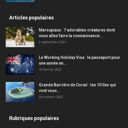
Articles populaires
Marsupiaux : 7 adorables créatures dont
vous allez faire la connaissance...
2 septembre 2021
Le Working Holiday Visa : le passeport pour
une année en...
18 février 2022
Grande Barrière de Corail : les 10 îles qui
vont vous...
26 octobre 2022
Rubriques populaires