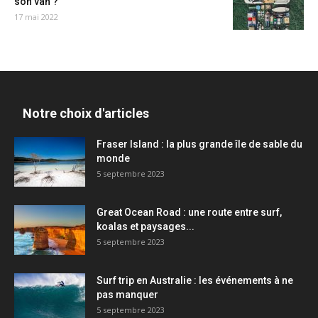
son van ?
17 mai 2022
Notre choix d'articles
Fraser Island : la plus grande île de sable du
monde
5 septembre 2023
Great Ocean Road : une route entre surf,
koalas et paysages...
5 septembre 2023
Surf trip en Australie : les événements à ne
pas manquer
5 septembre 2023