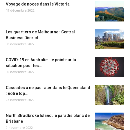
Voyage de noces dans le Victoria
19 décembre 2022
Les quartiers de Melbourne : Central
Business District
30 novembre 2022
COVID-19 en Australie : le point sur la
situation pour les...
30 novembre 2022
Cascades à ne pas rater dans le Queensland
: notre top...
23 novembre 2022
North Stradbroke Island, le paradis blanc de
Brisbane
9 novembre 2022