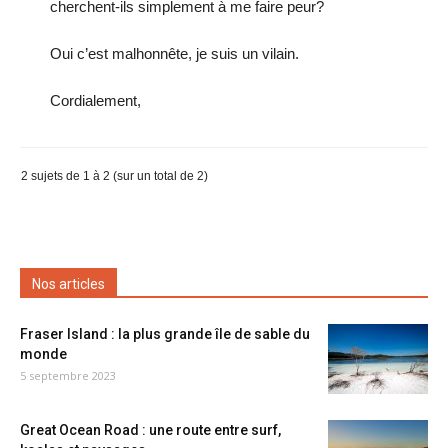
cherchent-ils simplement à me faire peur?
Oui c’est malhonnête, je suis un vilain.
Cordialement,
2 sujets de 1 à 2 (sur un total de 2)
Nos articles
Fraser Island : la plus grande île de sable du
monde
5 septembre 2023
Great Ocean Road : une route entre surf,