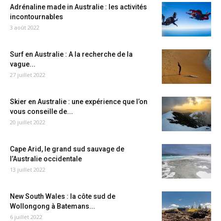
Adrénaline made in Australie : les activités
incontournables
3 août 2022
Surf en Australie : A la recherche de la
vague...
27 juillet 2022
Skier en Australie : une expérience que l’on
vous conseille de...
20 juillet 2022
Cape Arid, le grand sud sauvage de
l’Australie occidentale
13 juillet 2022
New South Wales : la côte sud de
Wollongong à Batemans...
6 juillet 2022