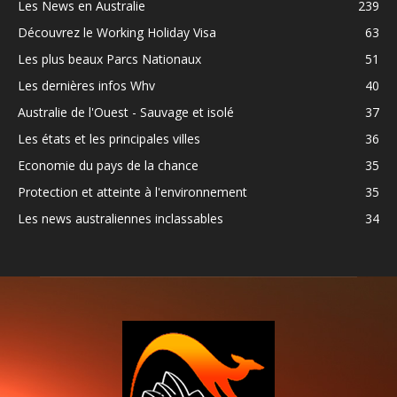
Les News en Australie
239
Découvrez le Working Holiday Visa
63
Les plus beaux Parcs Nationaux
51
Les dernières infos Whv
40
Australie de l'Ouest - Sauvage et isolé
37
Les états et les principales villes
36
Economie du pays de la chance
35
Protection et atteinte à l'environnement
35
Les news australiennes inclassables
34