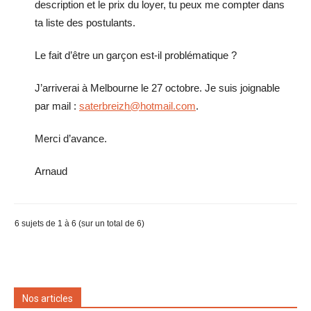
description et le prix du loyer, tu peux me compter dans
ta liste des postulants.
Le fait d’être un garçon est-il problématique ?
J’arriverai à Melbourne le 27 octobre. Je suis joignable
par mail :
saterbreizh@hotmail.com
.
Merci d’avance.
Arnaud
6 sujets de 1 à 6 (sur un total de 6)
Nos articles