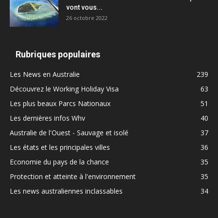
vont vous...
26 octobre 2022
Rubriques populaires
Les News en Australie
239
Découvrez le Working Holiday Visa
63
Les plus beaux Parcs Nationaux
51
Les dernières infos Whv
40
Australie de l'Ouest - Sauvage et isolé
37
Les états et les principales villes
36
Economie du pays de la chance
35
Protection et atteinte à l'environnement
35
Les news australiennes inclassables
34