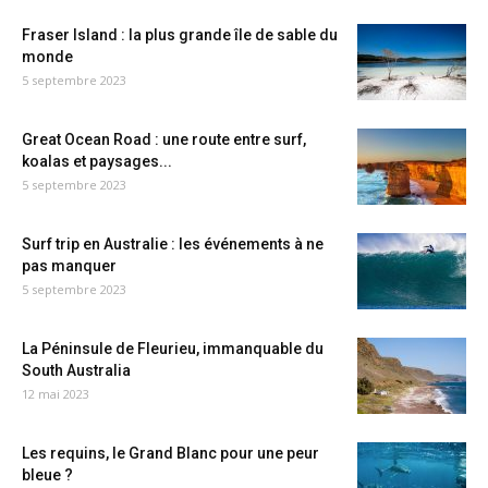
Fraser Island : la plus grande île de sable du
monde
5 septembre 2023
Great Ocean Road : une route entre surf,
koalas et paysages...
5 septembre 2023
Surf trip en Australie : les événements à ne
pas manquer
5 septembre 2023
La Péninsule de Fleurieu, immanquable du
South Australia
12 mai 2023
Les requins, le Grand Blanc pour une peur
bleue ?