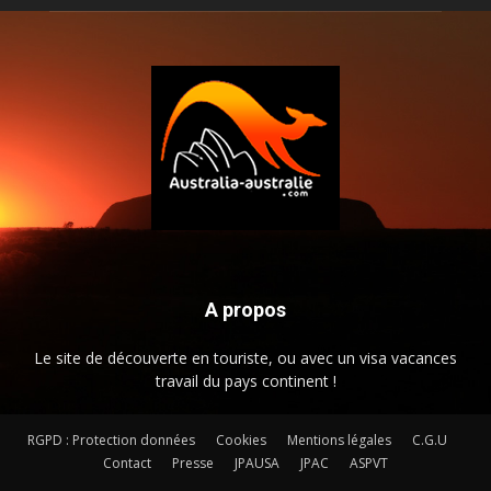
A propos
Le site de découverte en touriste, ou avec un visa vacances
travail du pays continent !
RGPD : Protection données
Cookies
Mentions légales
C.G.U
Contact
Presse
JPAUSA
JPAC
ASPVT