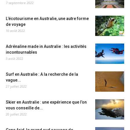
7 septembre 2022
L’écotourisme en Australie, une autre forme
de voyage
10 août 2022
Adrénaline made in Australie : les activités
incontournables
3 août 2022
Surf en Australie : A la recherche de la
vague...
27 juillet 2022
Skier en Australie : une expérience que l’on
vous conseille de...
20 juillet 2022