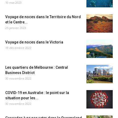
10 mai 2023
Voyage de noces dans le Territoire du Nord
et le Centre...
25 janvier 2023
Voyage de noces dans le Victoria
19 décembre 2022
Les quartiers de Melbourne : Central
Business District
30 novembre 2022
COVID-19 en Australie : le point sur la
situation pour les...
30 novembre 2022