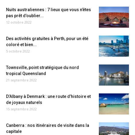
Nuits australiennes : 7 lieux que vous n’êtes
pas prêt d’oublier...
12 octobre 2022
Des activités gratuites à Perth, pour un été
coloré et bien...
5 octobre 2022
Townsville, point stratégique du nord
tropical Queensland
21 septembre 2022
D’Albany à Denmark : une route d’histoire et
de joyaux naturels
15 septembre 2022
Canberra : nos itinéraires de visite dans la
capitale