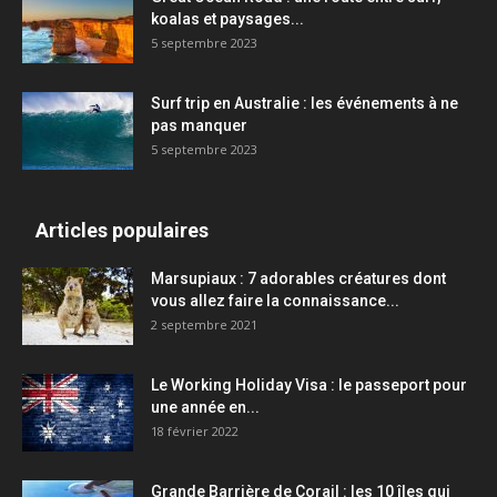
koalas et paysages...
5 septembre 2023
Surf trip en Australie : les événements à ne
pas manquer
5 septembre 2023
Articles populaires
Marsupiaux : 7 adorables créatures dont
vous allez faire la connaissance...
2 septembre 2021
Le Working Holiday Visa : le passeport pour
une année en...
18 février 2022
Grande Barrière de Corail : les 10 îles qui