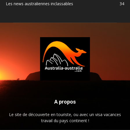
Les news australiennes inclassables
34
A propos
Le site de découverte en touriste, ou avec un visa vacances
travail du pays continent !