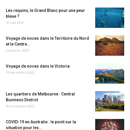
Les requins, le Grand Blanc pour une peur
bleue ?
10 mai 2023
Voyage de noces dans le Territoire du Nord
et le Centre...
25 janvier 2023
Voyage de noces dans le Victoria
19 décembre 2022
Les quartiers de Melbourne : Central
Business District
30 novembre 2022
COVID-19 en Australie : le point sur la
situation pour les...