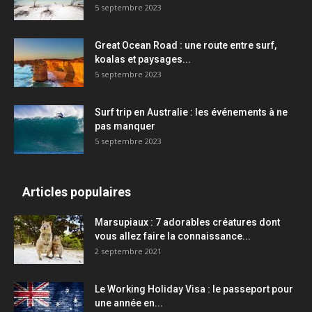
5 septembre 2023
Great Ocean Road : une route entre surf,
koalas et paysages...
5 septembre 2023
Surf trip en Australie : les événements à ne
pas manquer
5 septembre 2023
Articles populaires
Marsupiaux : 7 adorables créatures dont
vous allez faire la connaissance...
2 septembre 2021
Le Working Holiday Visa : le passeport pour
une année en...