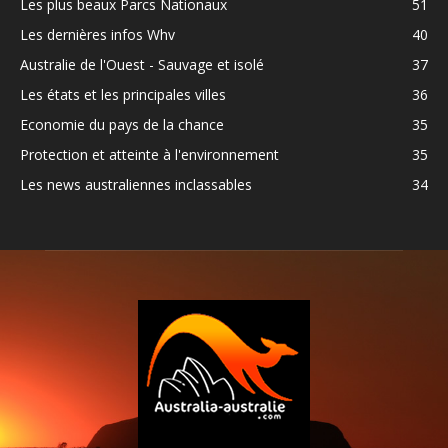
Les plus beaux Parcs Nationaux
51
Les dernières infos Whv
40
Australie de l'Ouest - Sauvage et isolé
37
Les états et les principales villes
36
Economie du pays de la chance
35
Protection et atteinte à l'environnement
35
Les news australiennes inclassables
34