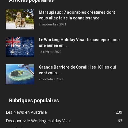
Marsupiaux : 7 adorables créatures dont
vous allez faire la connaissance...
2 septembre 2021
Le Working Holiday Visa : le passeport pour
une année en...
18 février 2022
Grande Barrière de Corail : les 10 îles qui
vont vous...
26 octobre 2022
Rubriques populaires
Les News en Australie
239
Découvrez le Working Holiday Visa
63