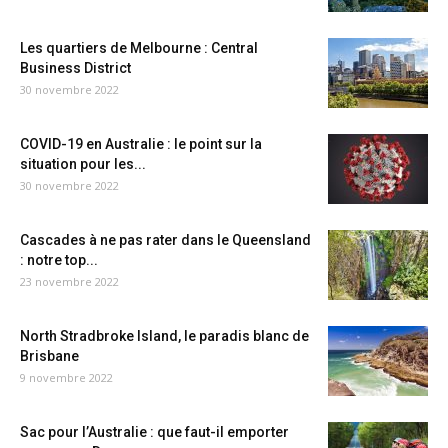
Les quartiers de Melbourne : Central
Business District
30 novembre 2022
COVID-19 en Australie : le point sur la
situation pour les...
30 novembre 2022
Cascades à ne pas rater dans le Queensland
: notre top...
23 novembre 2022
North Stradbroke Island, le paradis blanc de
Brisbane
9 novembre 2022
Sac pour l’Australie : que faut-il emporter