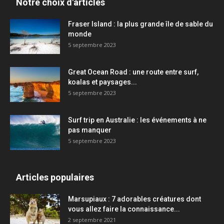
Notre choix d'articles
Fraser Island : la plus grande île de sable du
monde
5 septembre 2023
Great Ocean Road : une route entre surf,
koalas et paysages...
5 septembre 2023
Surf trip en Australie : les événements à ne
pas manquer
5 septembre 2023
Articles populaires
Marsupiaux : 7 adorables créatures dont
vous allez faire la connaissance...
2 septembre 2021