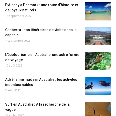
D’Albany à Denmark : une route d’histoire et
de joyaux naturels
15 septembre 2022
Canberra : nos itinéraires de visite dans la
capitale
7 septembre 2022
L’écotourisme en Australie, une autre forme
de voyage
10 août 2022
Adrénaline made in Australie : les activités
incontournables
3 août 2022
Surf en Australie : A la recherche de la
vague...
27 juillet 2022