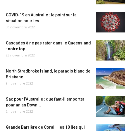
COVID-19 en Australie : le point sur la
situation pour les...
30 novembre 2022
Cascades à ne pas rater dans le Queensland
: notre top...
23 novembre 2022
North Stradbroke Island, le paradis blanc de
Brisbane
9 novembre 2022
Sac pour l’Australie : que faut-il emporter
pour un an Down...
2 novembre 2022
Grande Barrière de Corail : les 10 îles qui