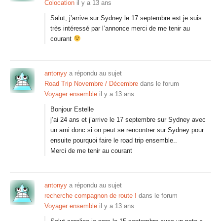
Colocation
il y a 13 ans
Salut, j’arrive sur Sydney le 17 septembre est je suis
très intéressé par l’annonce merci de me tenir au
courant
antonyy
a répondu au sujet
Road Trip Novembre / Décembre
dans le forum
Voyager ensemble
il y a 13 ans
Bonjour Estelle
j’ai 24 ans et j’arrive le 17 septembre sur Sydney avec
un ami donc si on peut se rencontrer sur Sydney pour
ensuite pourquoi faire le road trip ensemble..
Merci de me tenir au courant
antonyy
a répondu au sujet
recherche compagnon de route !
dans le forum
Voyager ensemble
il y a 13 ans