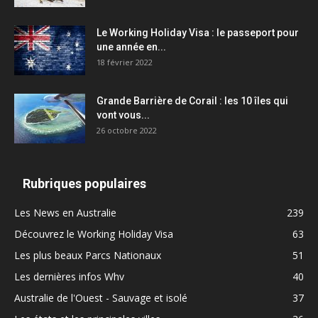
Le Working Holiday Visa : le passeport pour
une année en...
18 février 2022
Grande Barrière de Corail : les 10 îles qui
vont vous...
26 octobre 2022
Rubriques populaires
Les News en Australie
239
Découvrez le Working Holiday Visa
63
Les plus beaux Parcs Nationaux
51
Les dernières infos Whv
40
Australie de l'Ouest - Sauvage et isolé
37