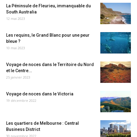
La Péninsule de Fleurieu, immanquable du
South Australia
12 mai 2023
Les requins, le Grand Blanc pour une peur
bleue ?
10 mai 2023
Voyage de noces dans le Territoire du Nord
et le Centre...
25 janvier 2023
Voyage de noces dans le Victoria
19 décembre 2022
Les quartiers de Melbourne : Central
Business District
30 novembre 2022