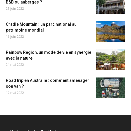
B&B ou auberges ?
21 juin 2022
Cradle Mountain : un parc national au
patrimoine mondial
16 juin 2022
Rainbow Region, un mode de vie en synergie
avec la nature
24 mai 2022
Road trip en Australie : comment aménager
son van ?
17 mai 2022