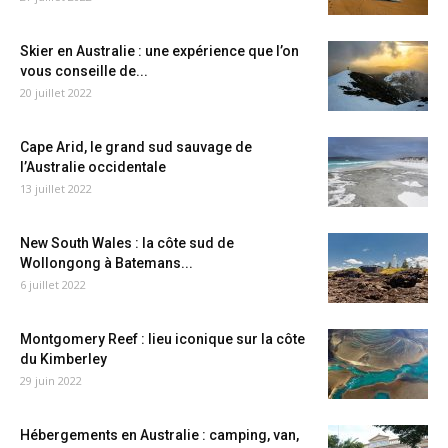
Skier en Australie : une expérience que l’on
vous conseille de...
20 juillet 2022
Cape Arid, le grand sud sauvage de
l’Australie occidentale
13 juillet 2022
New South Wales : la côte sud de
Wollongong à Batemans...
6 juillet 2022
Montgomery Reef : lieu iconique sur la côte
du Kimberley
29 juin 2022
Hébergements en Australie : camping, van,