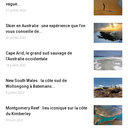
vague...
27 juillet 2022
Skier en Australie : une expérience que l’on
vous conseille de...
20 juillet 2022
Cape Arid, le grand sud sauvage de
l’Australie occidentale
13 juillet 2022
New South Wales : la côte sud de
Wollongong à Batemans...
6 juillet 2022
Montgomery Reef : lieu iconique sur la côte
du Kimberley
29 juin 2022