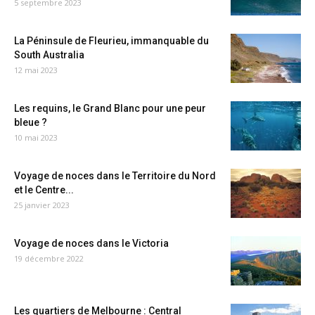
5 septembre 2023
La Péninsule de Fleurieu, immanquable du
South Australia
12 mai 2023
Les requins, le Grand Blanc pour une peur
bleue ?
10 mai 2023
Voyage de noces dans le Territoire du Nord
et le Centre...
25 janvier 2023
Voyage de noces dans le Victoria
19 décembre 2022
Les quartiers de Melbourne : Central