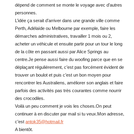
dépend de comment se monte le voyage avec d’autres
personnes.
L’idée ça serait d’arriver dans une grande ville comme
Perth, Adélaïde ou Melbourne par exemple, faire les
démarches administratives, travailler 1 mois ou 2,
acheter un véhicule et ensuite partir pour un tour le long
de la côte en passant aussi par Alice Springs au
centre.Je pense aussi faire du woofing parce que en se
déplaçant régulièrement, c’est pas forcément évident de
trouver un boulot et puis c’est un bon moyen pour
rencontrer les Australiens, améliorer son anglais et faire
parfois des activités pas très courantes comme nourrir
des crocodiles.
Voilà un peu comment je vois les choses.On peut
continuer à en discuter par mail si tu veux.Mon adresse,
c’est
antok35@hotmail.fr
A bientôt.