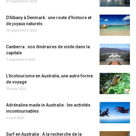
21 septembre 2022
D’Albany à Denmark : une route d’histoire et
de joyaux naturels
15 septembre 2022
Canberra : nos itinéraires de visite dans la
capitale
7 septembre 2022
L’écotourisme en Australie, une autre forme
de voyage
10 août 2022
Adrénaline made in Australie : les activités
incontournables
3 août 2022
Surf en Australie : A la recherche de la