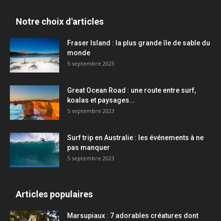
Notre choix d'articles
Fraser Island : la plus grande île de sable du
monde
5 septembre 2023
Great Ocean Road : une route entre surf,
koalas et paysages...
5 septembre 2023
Surf trip en Australie : les événements à ne
pas manquer
5 septembre 2023
Articles populaires
Marsupiaux : 7 adorables créatures dont