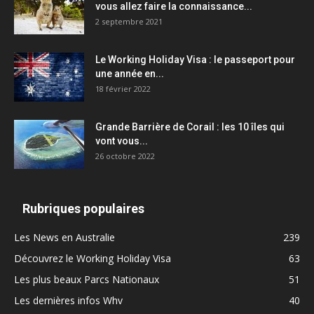
vous allez faire la connaissance...
2 septembre 2021
Le Working Holiday Visa : le passeport pour
une année en...
18 février 2022
Grande Barrière de Corail : les 10 îles qui
vont vous...
26 octobre 2022
Rubriques populaires
Les News en Australie
239
Découvrez le Working Holiday Visa
63
Les plus beaux Parcs Nationaux
51
Les dernières infos Whv
40