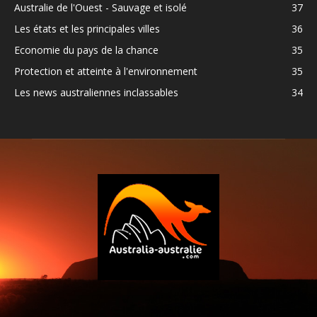
Australie de l'Ouest - Sauvage et isolé
37
Les états et les principales villes
36
Economie du pays de la chance
35
Protection et atteinte à l'environnement
35
Les news australiennes inclassables
34