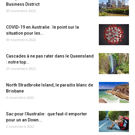
Business District
30 novembre 2022
COVID-19 en Australie : le point sur la
situation pour les...
30 novembre 2022
Cascades à ne pas rater dans le Queensland
: notre top...
23 novembre 2022
North Stradbroke Island, le paradis blanc de
Brisbane
9 novembre 2022
Sac pour l’Australie : que faut-il emporter
pour un an Down...
2 novembre 2022