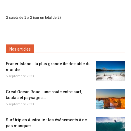
2 sujets de 1 à 2 (sur un total de 2)
Nos articles
Fraser Island : la plus grande île de sable du
monde
5 septembre 2023
Great Ocean Road : une route entre surf,
koalas et paysages...
5 septembre 2023
Surf trip en Australie : les événements à ne
pas manquer