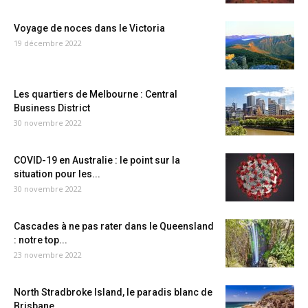
Voyage de noces dans le Victoria
19 décembre 2022
Les quartiers de Melbourne : Central
Business District
30 novembre 2022
COVID-19 en Australie : le point sur la
situation pour les...
30 novembre 2022
Cascades à ne pas rater dans le Queensland
: notre top...
23 novembre 2022
North Stradbroke Island, le paradis blanc de
Brisbane