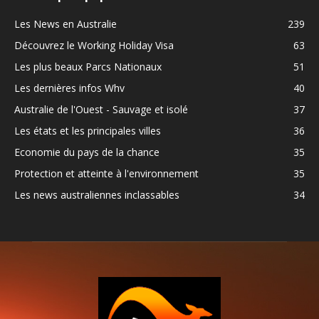
Les News en Australie
239
Découvrez le Working Holiday Visa
63
Les plus beaux Parcs Nationaux
51
Les dernières infos Whv
40
Australie de l'Ouest - Sauvage et isolé
37
Les états et les principales villes
36
Economie du pays de la chance
35
Protection et atteinte à l'environnement
35
Les news australiennes inclassables
34