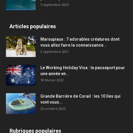
5 septembre 2023
Articles populaires
Marsupiaux : 7 adorables créatures dont
vous allez faire la connaissance...
2 septembre 2021
Le Working Holiday Visa : le passeport pour
une année en...
18 février 2022
Grande Barrière de Corail : les 10 îles qui
vont vous...
26 octobre 2022
Rubriques populaires