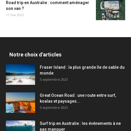
Road trip en Australie : comment aménager
son van ?
17 mai 2022
Notre choix d'articles
Fraser Island : la plus grande île de sable du
monde
5 septembre 2023
Great Ocean Road : une route entre surf,
koalas et paysages...
5 septembre 2023
Surf trip en Australie : les événements à ne
pas manquer