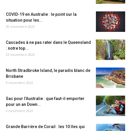
COVID-19 en Australie : le point sur la
situation pour les...
30 novembre 2022
Cascades à ne pas rater dans le Queensland
: notre top...
23 novembre 2022
North Stradbroke Island, le paradis blanc de
Brisbane
9 novembre 2022
Sac pour l’Australie : que faut-il emporter
pour un an Down...
2 novembre 2022
Grande Barrière de Corail : les 10 îles qui