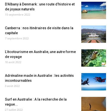
D’Albany à Denmark : une route d’histoire et
de joyaux naturels
15 septembre 2022
Canberra : nos itinéraires de visite dans la
capitale
7 septembre 2022
L’écotourisme en Australie, une autre forme
de voyage
10 août 2022
Adrénaline made in Australie : les activités
incontournables
3 août 2022
Surf en Australie : A la recherche de la
vague...
27 juillet 2022