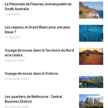
La Péninsule de Fleurieu, immanquable du
South Australia
12 mai 2023
Les requins, le Grand Blanc pour une peur
bleue ?
10 mai 2023
Voyage de noces dans le Territoire du Nord
et le Centre...
25 janvier 2023
Voyage de noces dans le Victoria
19 décembre 2022
Les quartiers de Melbourne : Central
Business District
30 novembre 2022