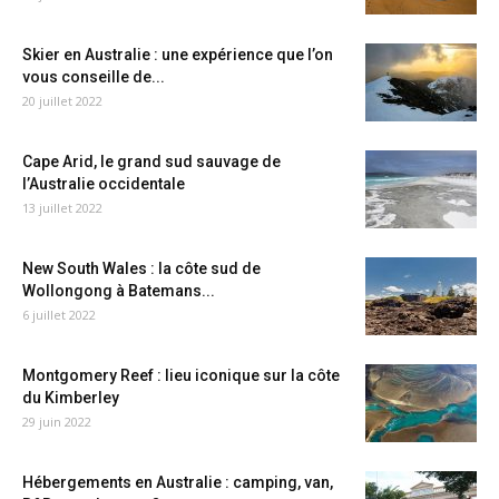
Skier en Australie : une expérience que l’on
vous conseille de...
20 juillet 2022
Cape Arid, le grand sud sauvage de
l’Australie occidentale
13 juillet 2022
New South Wales : la côte sud de
Wollongong à Batemans...
6 juillet 2022
Montgomery Reef : lieu iconique sur la côte
du Kimberley
29 juin 2022
Hébergements en Australie : camping, van,