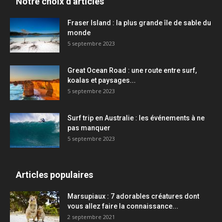
Notre choix d'articles
Fraser Island : la plus grande île de sable du
monde
5 septembre 2023
Great Ocean Road : une route entre surf,
koalas et paysages...
5 septembre 2023
Surf trip en Australie : les événements à ne
pas manquer
5 septembre 2023
Articles populaires
Marsupiaux : 7 adorables créatures dont
vous allez faire la connaissance...
2 septembre 2021