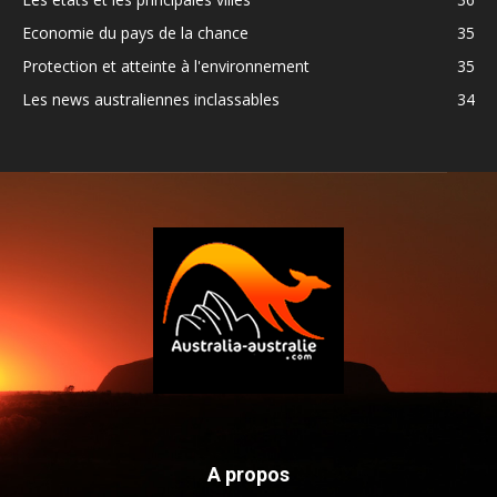
Economie du pays de la chance
35
Protection et atteinte à l'environnement
35
Les news australiennes inclassables
34
A propos