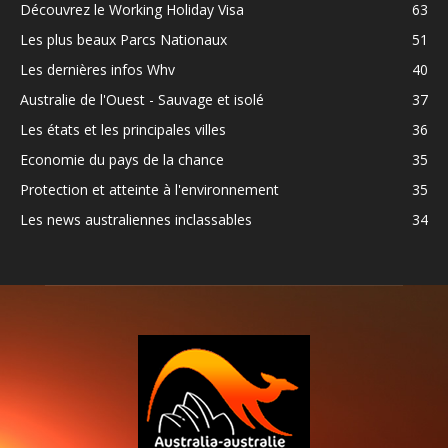
Découvrez le Working Holiday Visa
63
Les plus beaux Parcs Nationaux
51
Les dernières infos Whv
40
Australie de l'Ouest - Sauvage et isolé
37
Les états et les principales villes
36
Economie du pays de la chance
35
Protection et atteinte à l'environnement
35
Les news australiennes inclassables
34