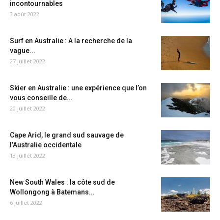
incontournables
3 août 2022
Surf en Australie : A la recherche de la
vague...
27 juillet 2022
Skier en Australie : une expérience que l’on
vous conseille de...
20 juillet 2022
Cape Arid, le grand sud sauvage de
l’Australie occidentale
13 juillet 2022
New South Wales : la côte sud de
Wollongong à Batemans...
6 juillet 2022