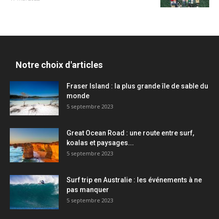
Notre choix d'articles
Fraser Island : la plus grande île de sable du
monde
5 septembre 2023
Great Ocean Road : une route entre surf,
koalas et paysages...
5 septembre 2023
Surf trip en Australie : les événements à ne
pas manquer
5 septembre 2023