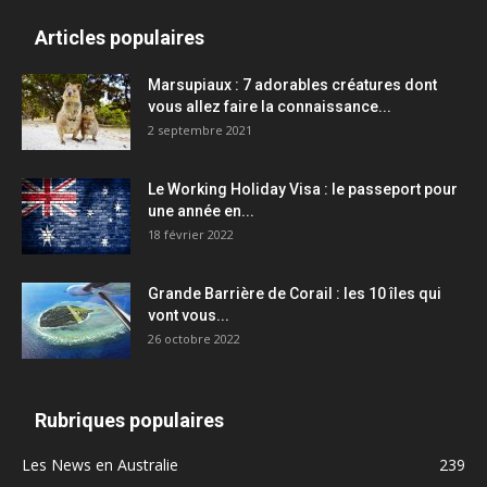
Articles populaires
Marsupiaux : 7 adorables créatures dont
vous allez faire la connaissance...
2 septembre 2021
Le Working Holiday Visa : le passeport pour
une année en...
18 février 2022
Grande Barrière de Corail : les 10 îles qui
vont vous...
26 octobre 2022
Rubriques populaires
Les News en Australie
239