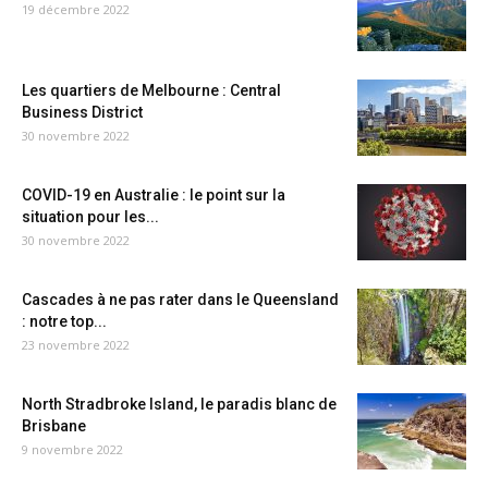
19 décembre 2022
Les quartiers de Melbourne : Central
Business District
30 novembre 2022
COVID-19 en Australie : le point sur la
situation pour les...
30 novembre 2022
Cascades à ne pas rater dans le Queensland
: notre top...
23 novembre 2022
North Stradbroke Island, le paradis blanc de
Brisbane
9 novembre 2022