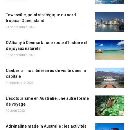
Townsville, point stratégique du nord
tropical Queensland
21 septembre 2022
D’Albany à Denmark : une route d’histoire et
de joyaux naturels
15 septembre 2022
Canberra : nos itinéraires de visite dans la
capitale
7 septembre 2022
L’écotourisme en Australie, une autre forme
de voyage
10 août 2022
Adrénaline made in Australie : les activités