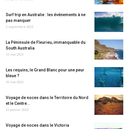
Surf trip en Australie : les événements à ne
pas manquer
5 septembre 2023
La Péninsule de Fleurieu, immanquable du
South Australia
12 mai 2023
Les requins, le Grand Blanc pour une peur
bleue ?
10 mai 2023
Voyage de noces dans le Territoire du Nord
et le Centre...
25 janvier 2023
Voyage de noces dans le Victoria