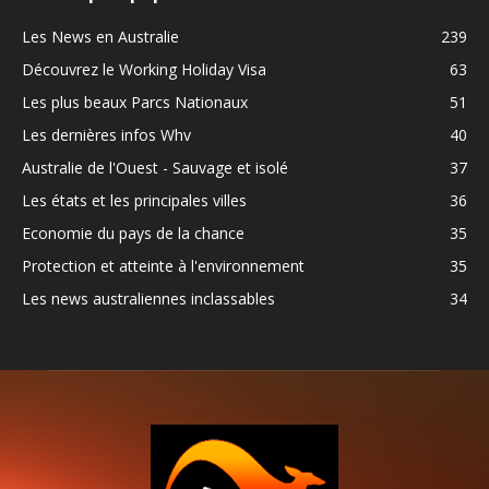
Les News en Australie
239
Découvrez le Working Holiday Visa
63
Les plus beaux Parcs Nationaux
51
Les dernières infos Whv
40
Australie de l'Ouest - Sauvage et isolé
37
Les états et les principales villes
36
Economie du pays de la chance
35
Protection et atteinte à l'environnement
35
Les news australiennes inclassables
34