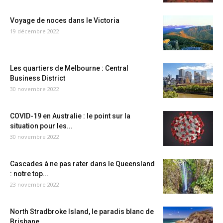
Voyage de noces dans le Victoria
19 décembre 2022
Les quartiers de Melbourne : Central
Business District
30 novembre 2022
COVID-19 en Australie : le point sur la
situation pour les...
30 novembre 2022
Cascades à ne pas rater dans le Queensland
: notre top...
23 novembre 2022
North Stradbroke Island, le paradis blanc de
Brisbane