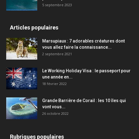
5 septembre 2023
Articles populaires
Marsupiaux : 7 adorables créatures dont
vous allez faire la connaissance...
2 septembre 2021
Le Working Holiday Visa : le passeport pour
une année en...
18 février 2022
Grande Barrière de Corail : les 10 îles qui
vont vous...
26 octobre 2022
Rubriques populaires