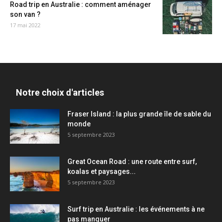
Road trip en Australie : comment aménager
son van ?
17 mai 2022
Notre choix d'articles
Fraser Island : la plus grande île de sable du
monde
5 septembre 2023
Great Ocean Road : une route entre surf,
koalas et paysages...
5 septembre 2023
Surf trip en Australie : les événements à ne
pas manquer