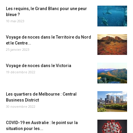
Les requins, le Grand Blanc pour une peur
bleue ?
10 mai 2023
Voyage de noces dans le Territoire du Nord
et le Centre...
25 janvier 2023
Voyage de noces dans le Victoria
19 décembre 2022
Les quartiers de Melbourne : Central
Business District
30 novembre 2022
COVID-19 en Australie : le point sur la
situation pour les...