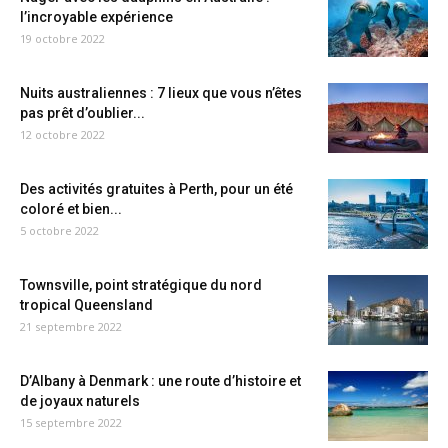
l’incroyable expérience
19 octobre 2022
Nuits australiennes : 7 lieux que vous n’êtes
pas prêt d’oublier...
12 octobre 2022
Des activités gratuites à Perth, pour un été
coloré et bien...
5 octobre 2022
Townsville, point stratégique du nord
tropical Queensland
21 septembre 2022
D’Albany à Denmark : une route d’histoire et
de joyaux naturels
15 septembre 2022