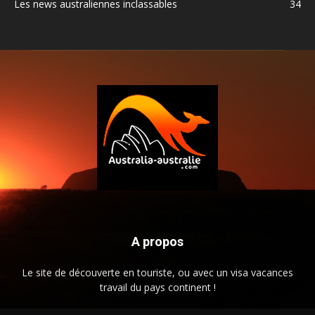
Les news australiennes inclassables
34
A propos
Le site de découverte en touriste, ou avec un visa vacances
travail du pays continent !