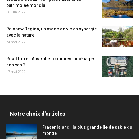
patrimoine mondial
16 juin 2022
Rainbow Region, un mode de vie en synergie
avec la nature
24 mai 2022
Road trip en Australie : comment aménager
son van ?
17 mai 2022
Notre choix d'articles
Fraser Island : la plus grande île de sable du
monde