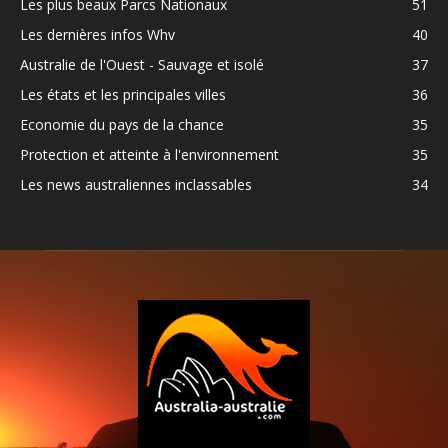
Les plus beaux Parcs Nationaux
51
Les dernières infos Whv
40
Australie de l'Ouest - Sauvage et isolé
37
Les états et les principales villes
36
Economie du pays de la chance
35
Protection et atteinte à l'environnement
35
Les news australiennes inclassables
34