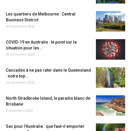
Les quartiers de Melbourne : Central
Business District
30 novembre 2022
COVID-19 en Australie : le point sur la
situation pour les...
30 novembre 2022
Cascades à ne pas rater dans le Queensland
: notre top...
23 novembre 2022
North Stradbroke Island, le paradis blanc de
Brisbane
9 novembre 2022
Sac pour l’Australie : que faut-il emporter