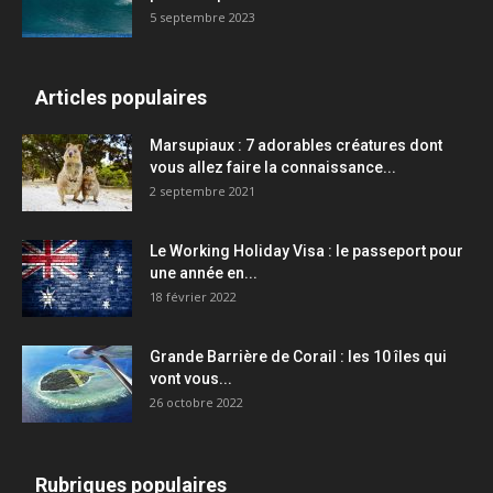
5 septembre 2023
Articles populaires
Marsupiaux : 7 adorables créatures dont
vous allez faire la connaissance...
2 septembre 2021
Le Working Holiday Visa : le passeport pour
une année en...
18 février 2022
Grande Barrière de Corail : les 10 îles qui
vont vous...
26 octobre 2022
Rubriques populaires