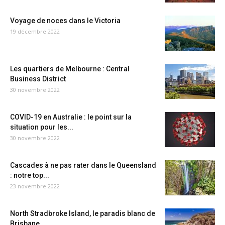
Voyage de noces dans le Victoria
19 décembre 2022
Les quartiers de Melbourne : Central
Business District
30 novembre 2022
COVID-19 en Australie : le point sur la
situation pour les...
30 novembre 2022
Cascades à ne pas rater dans le Queensland
: notre top...
23 novembre 2022
North Stradbroke Island, le paradis blanc de
Brisbane