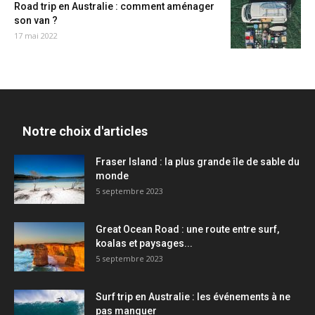
Road trip en Australie : comment aménager
son van ?
17 mai 2022
Notre choix d'articles
Fraser Island : la plus grande île de sable du
monde
5 septembre 2023
Great Ocean Road : une route entre surf,
koalas et paysages...
5 septembre 2023
Surf trip en Australie : les événements à ne
pas manquer