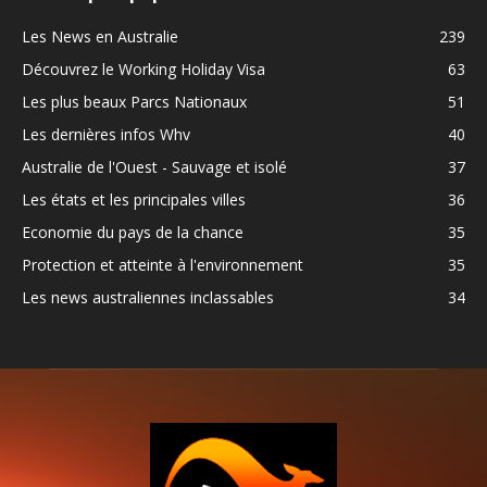
Les News en Australie
239
Découvrez le Working Holiday Visa
63
Les plus beaux Parcs Nationaux
51
Les dernières infos Whv
40
Australie de l'Ouest - Sauvage et isolé
37
Les états et les principales villes
36
Economie du pays de la chance
35
Protection et atteinte à l'environnement
35
Les news australiennes inclassables
34