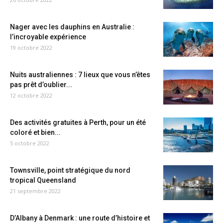
Nager avec les dauphins en Australie :
l’incroyable expérience
19 octobre 2022
Nuits australiennes : 7 lieux que vous n’êtes
pas prêt d’oublier...
12 octobre 2022
Des activités gratuites à Perth, pour un été
coloré et bien...
5 octobre 2022
Townsville, point stratégique du nord
tropical Queensland
21 septembre 2022
D’Albany à Denmark : une route d’histoire et