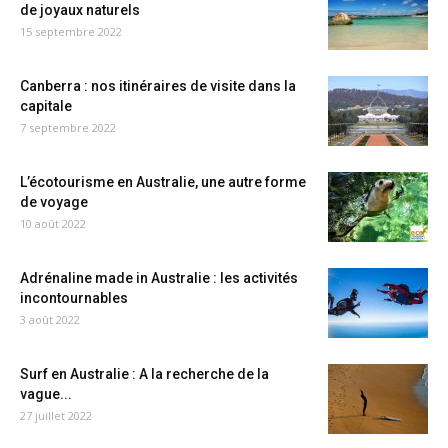
de joyaux naturels
15 septembre 2022
Canberra : nos itinéraires de visite dans la
capitale
7 septembre 2022
L’écotourisme en Australie, une autre forme
de voyage
10 août 2022
Adrénaline made in Australie : les activités
incontournables
3 août 2022
Surf en Australie : A la recherche de la
vague...
27 juillet 2022