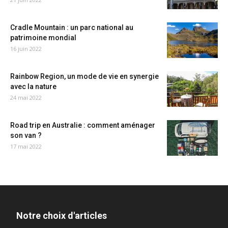
Cradle Mountain : un parc national au
patrimoine mondial
16 juin 2022
Rainbow Region, un mode de vie en synergie
avec la nature
24 mai 2022
Road trip en Australie : comment aménager
son van ?
17 mai 2022
Notre choix d'articles