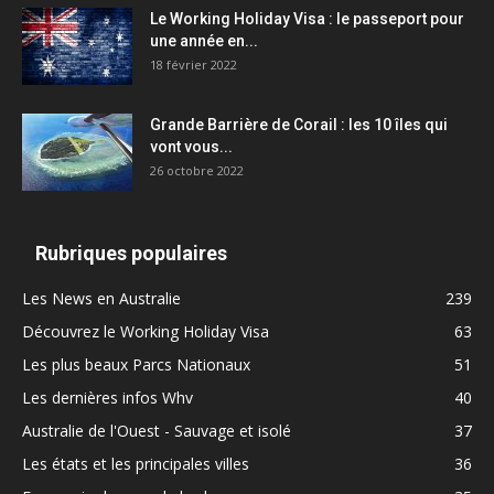
Le Working Holiday Visa : le passeport pour
une année en...
18 février 2022
Grande Barrière de Corail : les 10 îles qui
vont vous...
26 octobre 2022
Rubriques populaires
Les News en Australie
239
Découvrez le Working Holiday Visa
63
Les plus beaux Parcs Nationaux
51
Les dernières infos Whv
40
Australie de l'Ouest - Sauvage et isolé
37
Les états et les principales villes
36