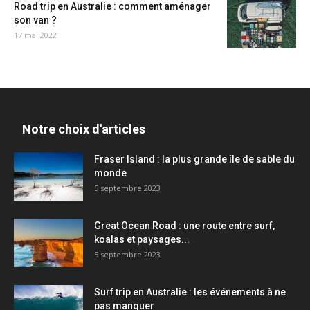
Road trip en Australie : comment aménager
son van ?
17 mai 2022
Notre choix d'articles
Fraser Island : la plus grande île de sable du
monde
5 septembre 2023
Great Ocean Road : une route entre surf,
koalas et paysages...
5 septembre 2023
Surf trip en Australie : les événements à ne
pas manquer