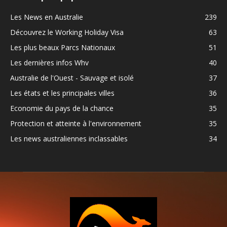
Les News en Australie
239
Découvrez le Working Holiday Visa
63
Les plus beaux Parcs Nationaux
51
Les dernières infos Whv
40
Australie de l'Ouest - Sauvage et isolé
37
Les états et les principales villes
36
Economie du pays de la chance
35
Protection et atteinte à l'environnement
35
Les news australiennes inclassables
34