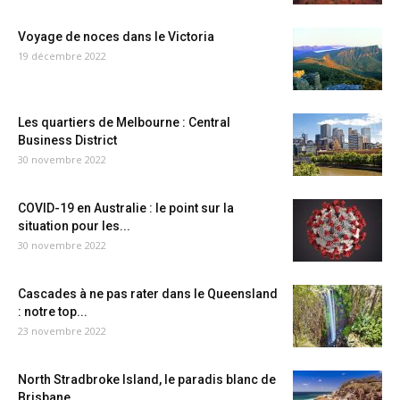
Voyage de noces dans le Victoria
19 décembre 2022
Les quartiers de Melbourne : Central
Business District
30 novembre 2022
COVID-19 en Australie : le point sur la
situation pour les...
30 novembre 2022
Cascades à ne pas rater dans le Queensland
: notre top...
23 novembre 2022
North Stradbroke Island, le paradis blanc de
Brisbane