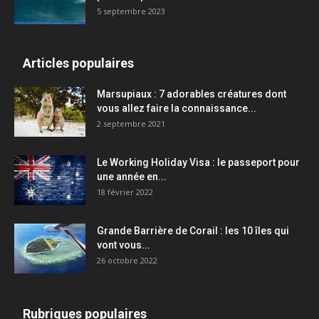
5 septembre 2023
Articles populaires
Marsupiaux : 7 adorables créatures dont
vous allez faire la connaissance...
2 septembre 2021
Le Working Holiday Visa : le passeport pour
une année en...
18 février 2022
Grande Barrière de Corail : les 10 îles qui
vont vous...
26 octobre 2022
Rubriques populaires