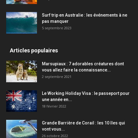
Surf trip en Australie : les événements à ne
pas manquer
5 septembre 2023
Articles populaires
Marsupiaux : 7 adorables créatures dont
vous allez faire la connaissance...
2 septembre 2021
Le Working Holiday Visa : le passeport pour
une année en...
18 février 2022
Grande Barrière de Corail : les 10 îles qui
vont vous...
26 octobre 2022