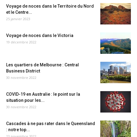
Voyage de noces dans le Territoire du Nord
et le Centre...
25 janvier 2023
Voyage de noces dans le Victoria
19 décembre 2022
Les quartiers de Melbourne : Central
Business District
30 novembre 2022
COVID-19 en Australie : le point sur la
situation pour les...
30 novembre 2022
Cascades à ne pas rater dans le Queensland
: notre top...
23 novembre 2022