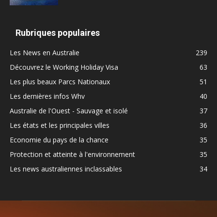
Rubriques populaires
Les News en Australie
239
Découvrez le Working Holiday Visa
63
Les plus beaux Parcs Nationaux
51
Les dernières infos Whv
40
Australie de l'Ouest - Sauvage et isolé
37
Les états et les principales villes
36
Economie du pays de la chance
35
Protection et atteinte à l'environnement
35
Les news australiennes inclassables
34