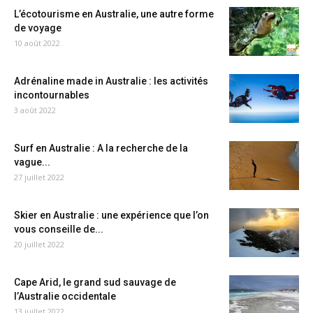
L’écotourisme en Australie, une autre forme
de voyage
10 août 2022
Adrénaline made in Australie : les activités
incontournables
3 août 2022
Surf en Australie : A la recherche de la
vague...
27 juillet 2022
Skier en Australie : une expérience que l’on
vous conseille de...
20 juillet 2022
Cape Arid, le grand sud sauvage de
l’Australie occidentale
13 juillet 2022