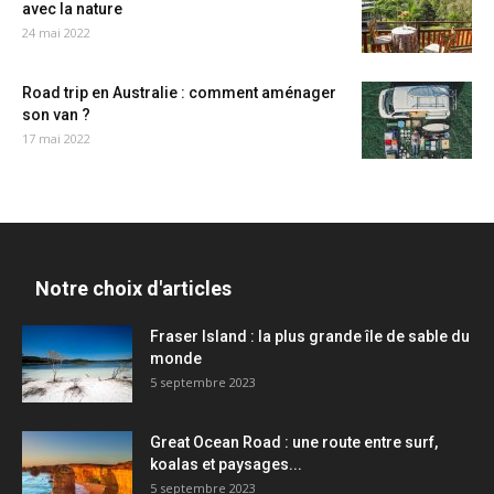
avec la nature
24 mai 2022
Road trip en Australie : comment aménager
son van ?
17 mai 2022
Notre choix d'articles
Fraser Island : la plus grande île de sable du
monde
5 septembre 2023
Great Ocean Road : une route entre surf,
koalas et paysages...
5 septembre 2023