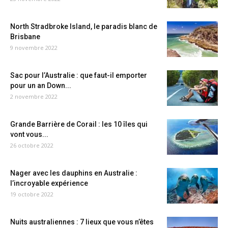
North Stradbroke Island, le paradis blanc de
Brisbane
9 novembre 2022
Sac pour l’Australie : que faut-il emporter
pour un an Down...
2 novembre 2022
Grande Barrière de Corail : les 10 îles qui
vont vous...
26 octobre 2022
Nager avec les dauphins en Australie :
l’incroyable expérience
19 octobre 2022
Nuits australiennes : 7 lieux que vous n’êtes