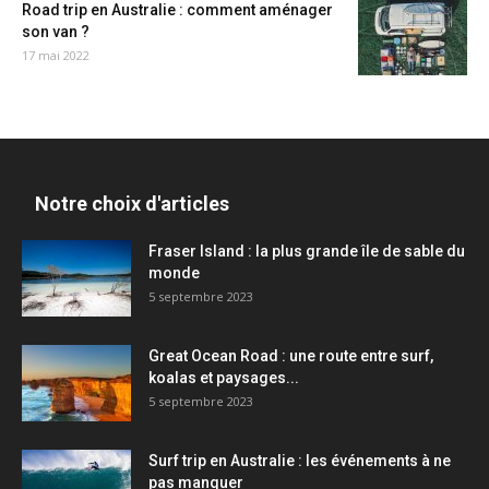
Road trip en Australie : comment aménager
son van ?
17 mai 2022
Notre choix d'articles
Fraser Island : la plus grande île de sable du
monde
5 septembre 2023
Great Ocean Road : une route entre surf,
koalas et paysages...
5 septembre 2023
Surf trip en Australie : les événements à ne
pas manquer