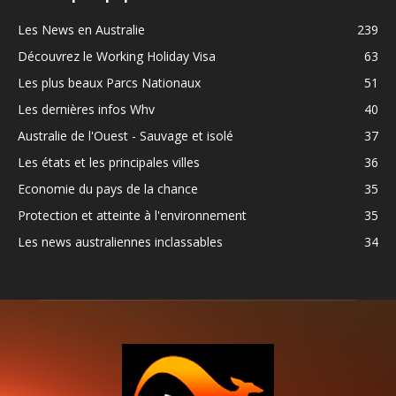
Les News en Australie
239
Découvrez le Working Holiday Visa
63
Les plus beaux Parcs Nationaux
51
Les dernières infos Whv
40
Australie de l'Ouest - Sauvage et isolé
37
Les états et les principales villes
36
Economie du pays de la chance
35
Protection et atteinte à l'environnement
35
Les news australiennes inclassables
34