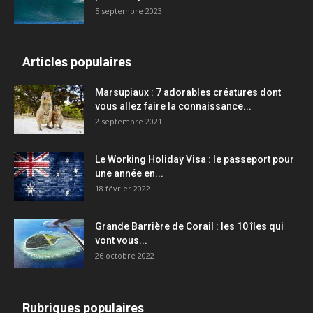
5 septembre 2023
Articles populaires
Marsupiaux : 7 adorables créatures dont
vous allez faire la connaissance...
2 septembre 2021
Le Working Holiday Visa : le passeport pour
une année en...
18 février 2022
Grande Barrière de Corail : les 10 îles qui
vont vous...
26 octobre 2022
Rubriques populaires