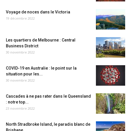
Voyage de noces dans le Victoria
19 décembre 2022
Les quartiers de Melbourne : Central
Business District
30 novembre 2022
COVID-19 en Australie : le point sur la
situation pour les...
30 novembre 2022
Cascades à ne pas rater dans le Queensland
: notre top...
23 novembre 2022
North Stradbroke Island, le paradis blanc de
Brisbane