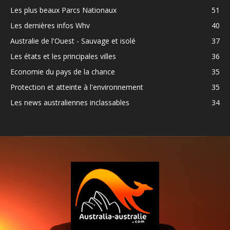
Les plus beaux Parcs Nationaux
51
Les dernières infos Whv
40
Australie de l'Ouest - Sauvage et isolé
37
Les états et les principales villes
36
Economie du pays de la chance
35
Protection et atteinte à l'environnement
35
Les news australiennes inclassables
34