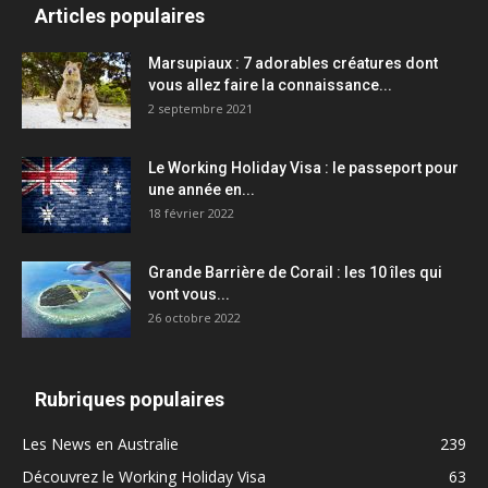
Articles populaires
Marsupiaux : 7 adorables créatures dont
vous allez faire la connaissance...
2 septembre 2021
Le Working Holiday Visa : le passeport pour
une année en...
18 février 2022
Grande Barrière de Corail : les 10 îles qui
vont vous...
26 octobre 2022
Rubriques populaires
Les News en Australie
239
Découvrez le Working Holiday Visa
63