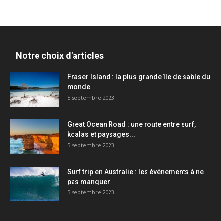
Notre choix d'articles
Fraser Island : la plus grande île de sable du
monde
5 septembre 2023
Great Ocean Road : une route entre surf,
koalas et paysages...
5 septembre 2023
Surf trip en Australie : les événements à ne
pas manquer
5 septembre 2023