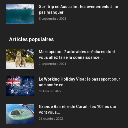
Surf trip en Australie : les événements à ne
pas manquer
5 septembre 2023
Articles populaires
Marsupiaux : 7 adorables créatures dont
vous allez faire la connaissance...
2 septembre 2021
Le Working Holiday Visa : le passeport pour
une année en...
18 février 2022
Grande Barrière de Corail : les 10 îles qui
vont vous...
26 octobre 2022