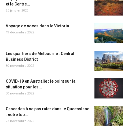
et le Centre...
25 janvier 2023
Voyage de noces dans le Victoria
19 décembre 2022
Les quartiers de Melbourne : Central
Business District
30 novembre 2022
COVID-19 en Australie : le point sur la
situation pour les...
30 novembre 2022
Cascades à ne pas rater dans le Queensland
: notre top...
23 novembre 2022