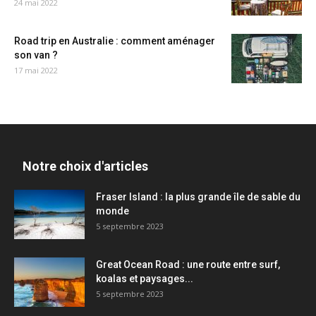
24 mai 2022
Road trip en Australie : comment aménager
son van ?
17 mai 2022
Notre choix d'articles
Fraser Island : la plus grande île de sable du
monde
5 septembre 2023
Great Ocean Road : une route entre surf,
koalas et paysages...
5 septembre 2023