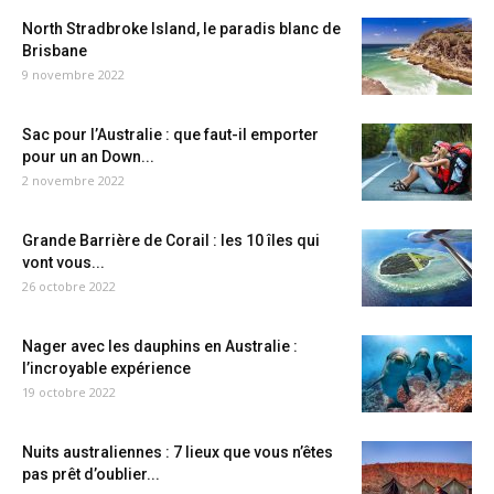
North Stradbroke Island, le paradis blanc de
Brisbane
9 novembre 2022
Sac pour l’Australie : que faut-il emporter
pour un an Down...
2 novembre 2022
Grande Barrière de Corail : les 10 îles qui
vont vous...
26 octobre 2022
Nager avec les dauphins en Australie :
l’incroyable expérience
19 octobre 2022
Nuits australiennes : 7 lieux que vous n’êtes
pas prêt d’oublier...