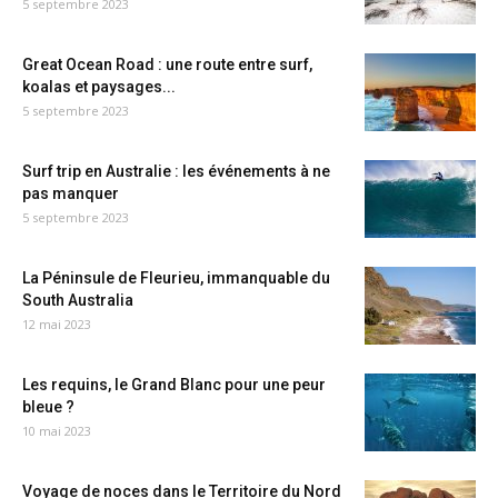
5 septembre 2023
Great Ocean Road : une route entre surf,
koalas et paysages...
5 septembre 2023
Surf trip en Australie : les événements à ne
pas manquer
5 septembre 2023
La Péninsule de Fleurieu, immanquable du
South Australia
12 mai 2023
Les requins, le Grand Blanc pour une peur
bleue ?
10 mai 2023
Voyage de noces dans le Territoire du Nord