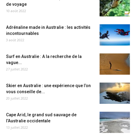
de voyage
10 août 2022
Adrénaline made in Australie : les activités
incontournables
3 août 2022
Surf en Australie : A la recherche de la
vague...
27 juillet 2022
Skier en Australie : une expérience que l’on
vous conseille de...
20 juillet 2022
Cape Arid, le grand sud sauvage de
l’Australie occidentale
13 juillet 2022