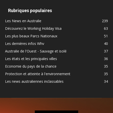
Rubriques populaires
Les News en Australie
239
Découvrez le Working Holiday Visa
63
Les plus beaux Parcs Nationaux
51
Les dernières infos Whv
40
Australie de l'Ouest - Sauvage et isolé
37
Les états et les principales villes
36
Economie du pays de la chance
35
Protection et atteinte à l'environnement
35
Les news australiennes inclassables
34