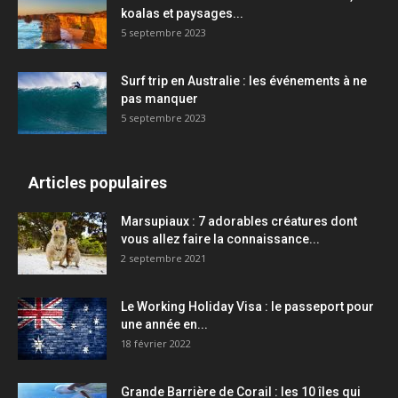
koalas et paysages...
5 septembre 2023
Surf trip en Australie : les événements à ne
pas manquer
5 septembre 2023
Articles populaires
Marsupiaux : 7 adorables créatures dont
vous allez faire la connaissance...
2 septembre 2021
Le Working Holiday Visa : le passeport pour
une année en...
18 février 2022
Grande Barrière de Corail : les 10 îles qui