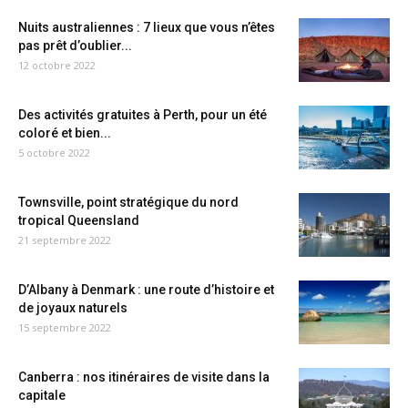
Nuits australiennes : 7 lieux que vous n’êtes
pas prêt d’oublier...
12 octobre 2022
Des activités gratuites à Perth, pour un été
coloré et bien...
5 octobre 2022
Townsville, point stratégique du nord
tropical Queensland
21 septembre 2022
D’Albany à Denmark : une route d’histoire et
de joyaux naturels
15 septembre 2022
Canberra : nos itinéraires de visite dans la
capitale