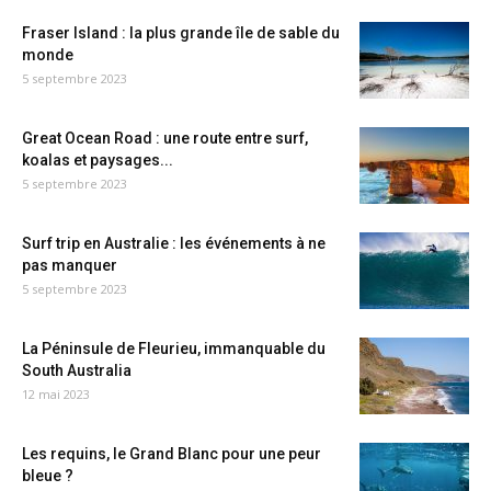
Fraser Island : la plus grande île de sable du
monde
5 septembre 2023
Great Ocean Road : une route entre surf,
koalas et paysages...
5 septembre 2023
Surf trip en Australie : les événements à ne
pas manquer
5 septembre 2023
La Péninsule de Fleurieu, immanquable du
South Australia
12 mai 2023
Les requins, le Grand Blanc pour une peur
bleue ?