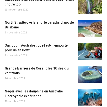
: notre top...
23 novembre 2022
North Stradbroke Island, le paradis blanc de
Brisbane
9 novembre 2022
Sac pour l’Australie : que faut-il emporter
pour un an Down...
2 novembre 2022
Grande Barrière de Corail : les 10 îles qui
vont vous...
26 octobre 2022
Nager avec les dauphins en Australie :
l’incroyable expérience
19 octobre 2022