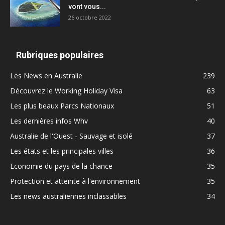
vont vous...
26 octobre 2022
Rubriques populaires
Les News en Australie
239
Découvrez le Working Holiday Visa
63
Les plus beaux Parcs Nationaux
51
Les dernières infos Whv
40
Australie de l'Ouest - Sauvage et isolé
37
Les états et les principales villes
36
Economie du pays de la chance
35
Protection et atteinte à l'environnement
35
Les news australiennes inclassables
34