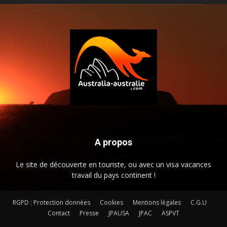
A propos
Le site de découverte en touriste, ou avec un visa vacances
travail du pays continent !
RGPD : Protection données
Cookies
Mentions légales
C.G.U
Contact
Presse
JPAUSA
JPAC
ASPVT