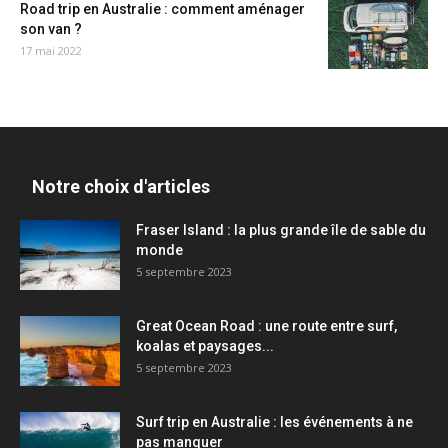
Road trip en Australie : comment aménager
son van ?
17 mai 2022
Notre choix d'articles
Fraser Island : la plus grande île de sable du
monde
5 septembre 2023
Great Ocean Road : une route entre surf,
koalas et paysages...
5 septembre 2023
Surf trip en Australie : les événements à ne
pas manquer