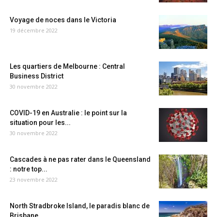
Voyage de noces dans le Victoria
19 décembre 2022
Les quartiers de Melbourne : Central
Business District
30 novembre 2022
COVID-19 en Australie : le point sur la
situation pour les...
30 novembre 2022
Cascades à ne pas rater dans le Queensland
: notre top...
23 novembre 2022
North Stradbroke Island, le paradis blanc de
Brisbane