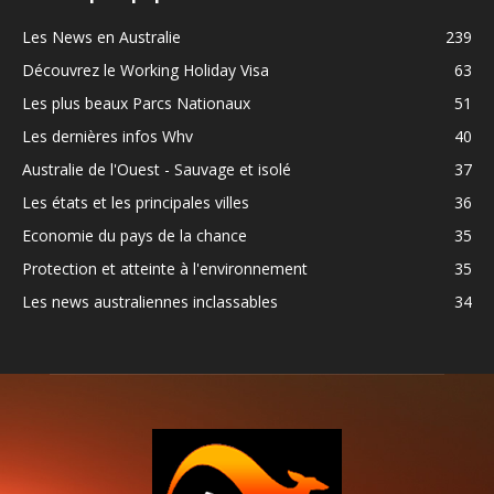
Les News en Australie
239
Découvrez le Working Holiday Visa
63
Les plus beaux Parcs Nationaux
51
Les dernières infos Whv
40
Australie de l'Ouest - Sauvage et isolé
37
Les états et les principales villes
36
Economie du pays de la chance
35
Protection et atteinte à l'environnement
35
Les news australiennes inclassables
34