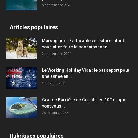
5 septembre 2023
Articles populaires
Marsupiaux : 7 adorables créatures dont
vous allez faire la connaissance...
2 septembre 2021
Le Working Holiday Visa : le passeport pour
une année en...
18 février 2022
Grande Barrière de Corail : les 10 îles qui
vont vous...
26 octobre 2022
Rubriques populaires