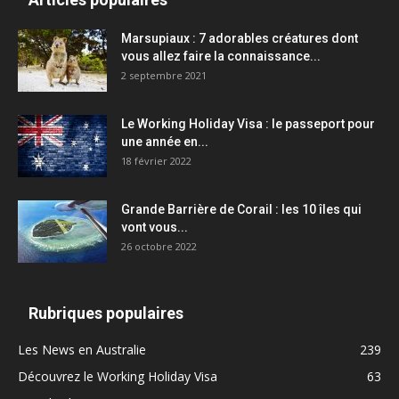
Marsupiaux : 7 adorables créatures dont
vous allez faire la connaissance...
2 septembre 2021
Le Working Holiday Visa : le passeport pour
une année en...
18 février 2022
Grande Barrière de Corail : les 10 îles qui
vont vous...
26 octobre 2022
Rubriques populaires
Les News en Australie
239
Découvrez le Working Holiday Visa
63