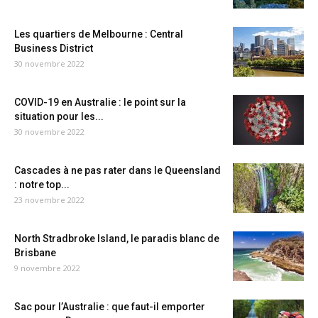
Les quartiers de Melbourne : Central
Business District
30 novembre 2022
COVID-19 en Australie : le point sur la
situation pour les...
30 novembre 2022
Cascades à ne pas rater dans le Queensland
: notre top...
23 novembre 2022
North Stradbroke Island, le paradis blanc de
Brisbane
9 novembre 2022
Sac pour l’Australie : que faut-il emporter