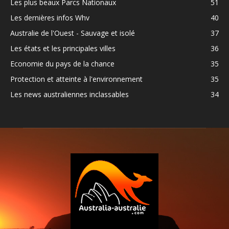
Les plus beaux Parcs Nationaux
51
Les dernières infos Whv
40
Australie de l'Ouest - Sauvage et isolé
37
Les états et les principales villes
36
Economie du pays de la chance
35
Protection et atteinte à l'environnement
35
Les news australiennes inclassables
34