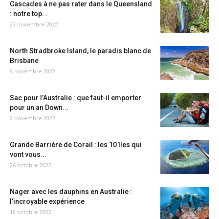
Cascades à ne pas rater dans le Queensland
: notre top...
23 novembre 2022
North Stradbroke Island, le paradis blanc de
Brisbane
9 novembre 2022
Sac pour l’Australie : que faut-il emporter
pour un an Down...
2 novembre 2022
Grande Barrière de Corail : les 10 îles qui
vont vous...
26 octobre 2022
Nager avec les dauphins en Australie :
l’incroyable expérience
19 octobre 2022