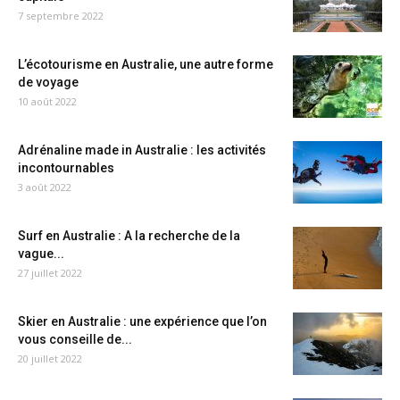
7 septembre 2022
L’écotourisme en Australie, une autre forme
de voyage
10 août 2022
Adrénaline made in Australie : les activités
incontournables
3 août 2022
Surf en Australie : A la recherche de la
vague...
27 juillet 2022
Skier en Australie : une expérience que l’on
vous conseille de...
20 juillet 2022