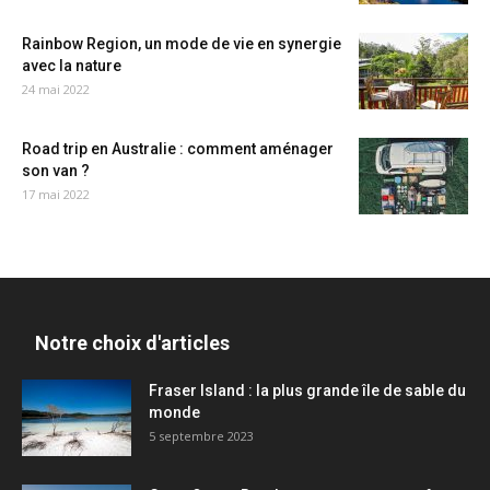
Rainbow Region, un mode de vie en synergie
avec la nature
24 mai 2022
Road trip en Australie : comment aménager
son van ?
17 mai 2022
Notre choix d'articles
Fraser Island : la plus grande île de sable du
monde
5 septembre 2023