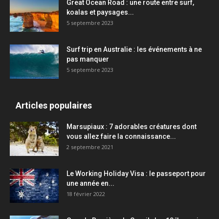
Great Ocean Road : une route entre surf,
koalas et paysages...
5 septembre 2023
Surf trip en Australie : les événements à ne
pas manquer
5 septembre 2023
Articles populaires
Marsupiaux : 7 adorables créatures dont
vous allez faire la connaissance...
2 septembre 2021
Le Working Holiday Visa : le passeport pour
une année en...
18 février 2022