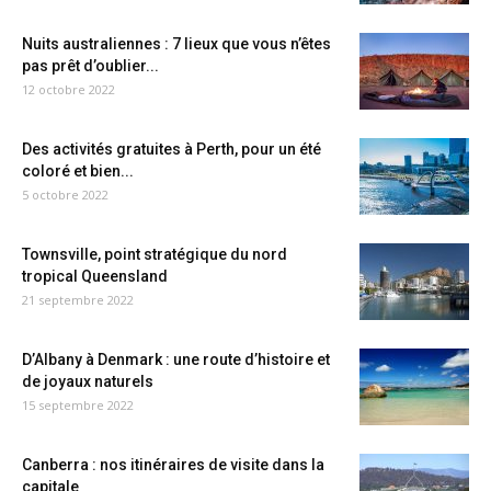
Nuits australiennes : 7 lieux que vous n’êtes
pas prêt d’oublier...
12 octobre 2022
Des activités gratuites à Perth, pour un été
coloré et bien...
5 octobre 2022
Townsville, point stratégique du nord
tropical Queensland
21 septembre 2022
D’Albany à Denmark : une route d’histoire et
de joyaux naturels
15 septembre 2022
Canberra : nos itinéraires de visite dans la
capitale