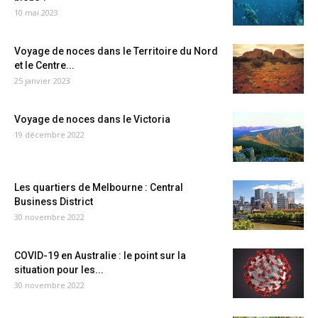
10 mai 2023
Voyage de noces dans le Territoire du Nord
et le Centre...
25 janvier 2023
Voyage de noces dans le Victoria
19 décembre 2022
Les quartiers de Melbourne : Central
Business District
30 novembre 2022
COVID-19 en Australie : le point sur la
situation pour les...
30 novembre 2022