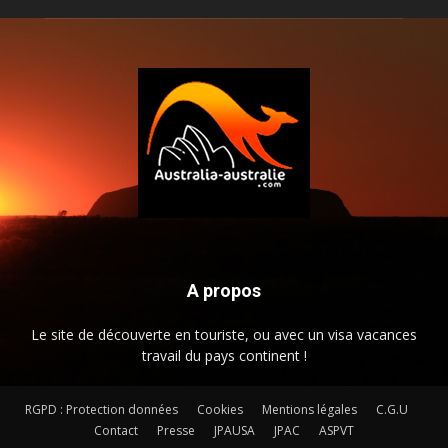
A propos
Le site de découverte en touriste, ou avec un visa vacances
travail du pays continent !
RGPD : Protection données
Cookies
Mentions légales
C.G.U
Contact
Presse
JPAUSA
JPAC
ASPVT