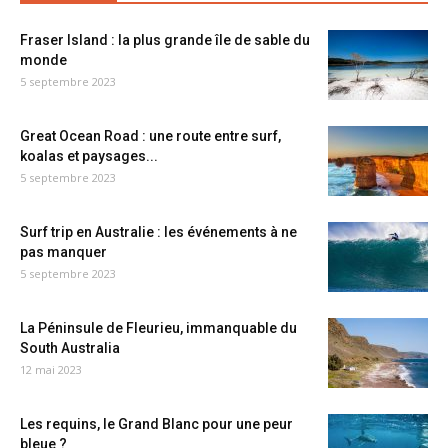
Fraser Island : la plus grande île de sable du
monde
5 septembre 2023
Great Ocean Road : une route entre surf,
koalas et paysages...
5 septembre 2023
Surf trip en Australie : les événements à ne
pas manquer
5 septembre 2023
La Péninsule de Fleurieu, immanquable du
South Australia
12 mai 2023
Les requins, le Grand Blanc pour une peur
bleue ?