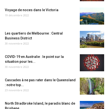
Voyage de noces dans le Victoria
19 décembre 2022
Les quartiers de Melbourne : Central
Business District
30 novembre 2022
COVID-19 en Australie : le point sur la
situation pour les...
30 novembre 2022
Cascades à ne pas rater dans le Queensland
: notre top...
23 novembre 2022
North Stradbroke Island, le paradis blanc de
Brisbane