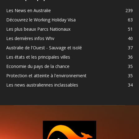
Les News en Australie
239
Découvrez le Working Holiday Visa
63
Les plus beaux Parcs Nationaux
51
Les dernières infos Whv
40
Australie de l'Ouest - Sauvage et isolé
37
Les états et les principales villes
36
Economie du pays de la chance
35
Protection et atteinte à l'environnement
35
Les news australiennes inclassables
34