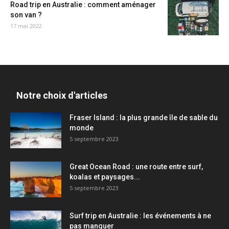
Road trip en Australie : comment aménager
son van ?
17 mai 2022
Notre choix d'articles
Fraser Island : la plus grande île de sable du
monde
5 septembre 2023
Great Ocean Road : une route entre surf,
koalas et paysages...
5 septembre 2023
Surf trip en Australie : les événements à ne
pas manquer