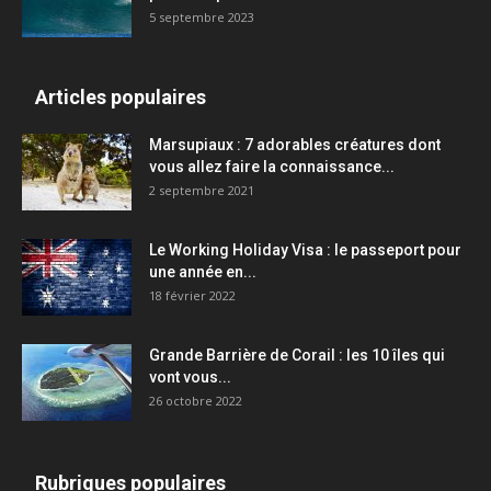
5 septembre 2023
Articles populaires
Marsupiaux : 7 adorables créatures dont
vous allez faire la connaissance...
2 septembre 2021
Le Working Holiday Visa : le passeport pour
une année en...
18 février 2022
Grande Barrière de Corail : les 10 îles qui
vont vous...
26 octobre 2022
Rubriques populaires