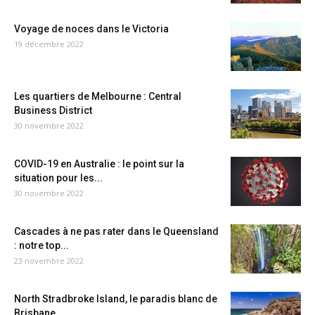
Voyage de noces dans le Victoria
19 décembre 2022
Les quartiers de Melbourne : Central
Business District
30 novembre 2022
COVID-19 en Australie : le point sur la
situation pour les...
30 novembre 2022
Cascades à ne pas rater dans le Queensland
: notre top...
23 novembre 2022
North Stradbroke Island, le paradis blanc de
Brisbane