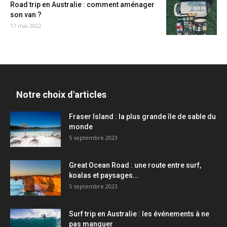
Road trip en Australie : comment aménager
son van ?
17 mai 2022
Notre choix d'articles
Fraser Island : la plus grande île de sable du
monde
5 septembre 2023
Great Ocean Road : une route entre surf,
koalas et paysages...
5 septembre 2023
Surf trip en Australie : les événements à ne
pas manquer