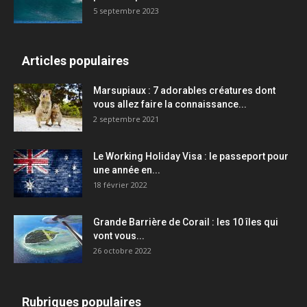
5 septembre 2023
Articles populaires
Marsupiaux : 7 adorables créatures dont
vous allez faire la connaissance...
2 septembre 2021
Le Working Holiday Visa : le passeport pour
une année en...
18 février 2022
Grande Barrière de Corail : les 10 îles qui
vont vous...
26 octobre 2022
Rubriques populaires