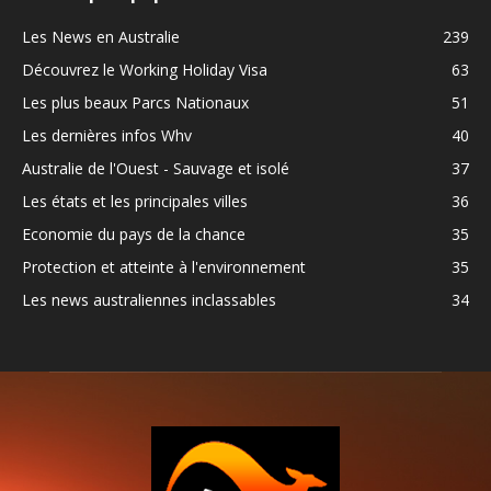
Les News en Australie
239
Découvrez le Working Holiday Visa
63
Les plus beaux Parcs Nationaux
51
Les dernières infos Whv
40
Australie de l'Ouest - Sauvage et isolé
37
Les états et les principales villes
36
Economie du pays de la chance
35
Protection et atteinte à l'environnement
35
Les news australiennes inclassables
34