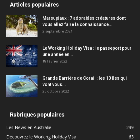
Articles populaires
Marsupiaux : 7 adorables créatures dont
vous allez faire la connaissance...
2 septembre 2021
Le Working Holiday Visa : le passeport pour
une année en...
18 février 2022
Grande Barrière de Corail : les 10 îles qui
vont vous...
26 octobre 2022
Rubriques populaires
Les News en Australie
239
Découvrez le Working Holiday Visa
63