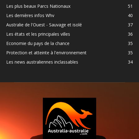
Les plus beaux Parcs Nationaux
51
Les dernières infos Whv
40
Australie de l'Ouest - Sauvage et isolé
37
Les états et les principales villes
36
Economie du pays de la chance
35
Protection et atteinte à l'environnement
35
Les news australiennes inclassables
34