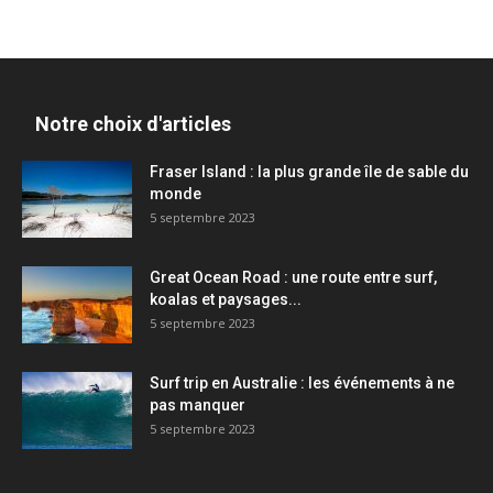
Notre choix d'articles
Fraser Island : la plus grande île de sable du
monde
5 septembre 2023
Great Ocean Road : une route entre surf,
koalas et paysages...
5 septembre 2023
Surf trip en Australie : les événements à ne
pas manquer
5 septembre 2023