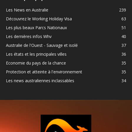
Les News en Australie
239
Découvrez le Working Holiday Visa
63
Les plus beaux Parcs Nationaux
51
Les dernières infos Whv
40
Australie de l'Ouest - Sauvage et isolé
37
Les états et les principales villes
36
Economie du pays de la chance
35
Protection et atteinte à l'environnement
35
Les news australiennes inclassables
34