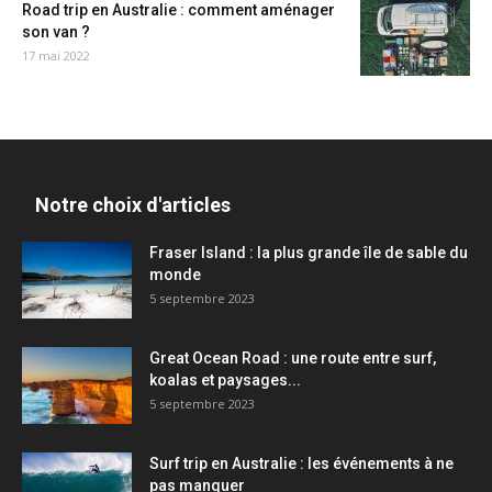
Road trip en Australie : comment aménager
son van ?
17 mai 2022
Notre choix d'articles
Fraser Island : la plus grande île de sable du
monde
5 septembre 2023
Great Ocean Road : une route entre surf,
koalas et paysages...
5 septembre 2023
Surf trip en Australie : les événements à ne
pas manquer