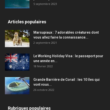
5 septembre 2023
Articles populaires
Marsupiaux : 7 adorables créatures dont
vous allez faire la connaissance...
2 septembre 2021
Le Working Holiday Visa : le passeport pour
une année en...
18 février 2022
Grande Barrière de Corail : les 10 îles qui
vont vous...
26 octobre 2022
Rubriques populaires