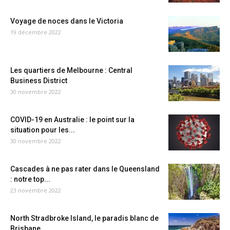
Voyage de noces dans le Victoria
19 décembre 2022
Les quartiers de Melbourne : Central
Business District
30 novembre 2022
COVID-19 en Australie : le point sur la
situation pour les...
30 novembre 2022
Cascades à ne pas rater dans le Queensland
: notre top...
23 novembre 2022
North Stradbroke Island, le paradis blanc de
Brisbane